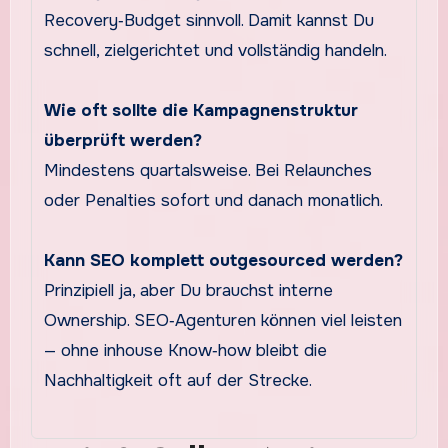
Recovery‑Budget sinnvoll. Damit kannst Du
schnell, zielgerichtet und vollständig handeln.
Wie oft sollte die Kampagnenstruktur
überprüft werden?
Mindestens quartalsweise. Bei Relaunches
oder Penalties sofort und danach monatlich.
Kann SEO komplett outgesourced werden?
Prinzipiell ja, aber Du brauchst interne
Ownership. SEO‑Agenturen können viel leisten
— ohne inhouse Know‑how bleibt die
Nachhaltigkeit oft auf der Strecke.