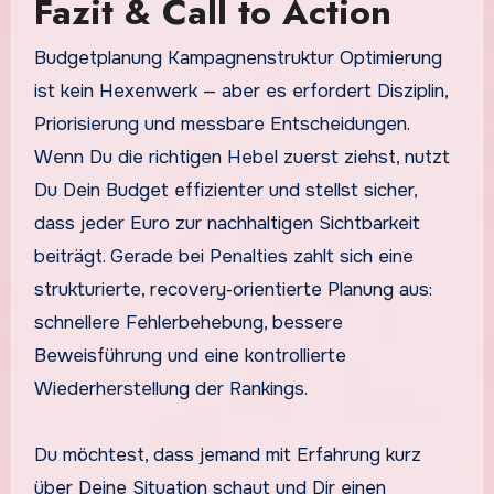
Fazit & Call to Action
Budgetplanung Kampagnenstruktur Optimierung
ist kein Hexenwerk — aber es erfordert Disziplin,
Priorisierung und messbare Entscheidungen.
Wenn Du die richtigen Hebel zuerst ziehst, nutzt
Du Dein Budget effizienter und stellst sicher,
dass jeder Euro zur nachhaltigen Sichtbarkeit
beiträgt. Gerade bei Penalties zahlt sich eine
strukturierte, recovery‑orientierte Planung aus:
schnellere Fehlerbehebung, bessere
Beweisführung und eine kontrollierte
Wiederherstellung der Rankings.
Du möchtest, dass jemand mit Erfahrung kurz
über Deine Situation schaut und Dir einen