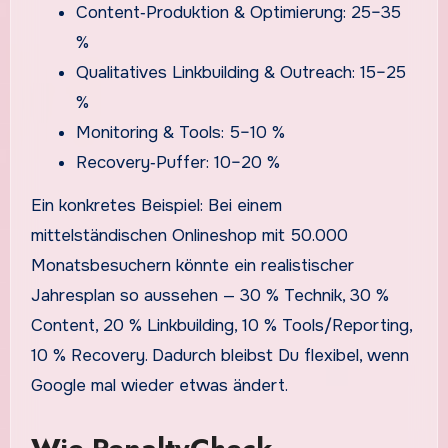
Content‑Produktion & Optimierung: 25–35
%
Qualitatives Linkbuilding & Outreach: 15–25
%
Monitoring & Tools: 5–10 %
Recovery‑Puffer: 10–20 %
Ein konkretes Beispiel: Bei einem
mittelständischen Onlineshop mit 50.000
Monatsbesuchern könnte ein realistischer
Jahresplan so aussehen — 30 % Technik, 30 %
Content, 20 % Linkbuilding, 10 % Tools/Reporting,
10 % Recovery. Dadurch bleibst Du flexibel, wenn
Google mal wieder etwas ändert.