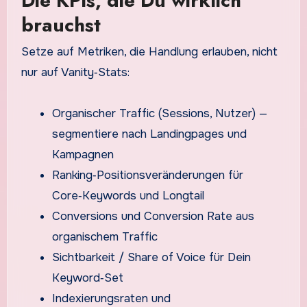
Die KPIs, die Du wirklich
brauchst
Setze auf Metriken, die Handlung erlauben, nicht
nur auf Vanity‑Stats:
Organischer Traffic (Sessions, Nutzer) —
segmentiere nach Landingpages und
Kampagnen
Ranking‑Positionsveränderungen für
Core‑Keywords und Longtail
Conversions und Conversion Rate aus
organischem Traffic
Sichtbarkeit / Share of Voice für Dein
Keyword‑Set
Indexierungsraten und