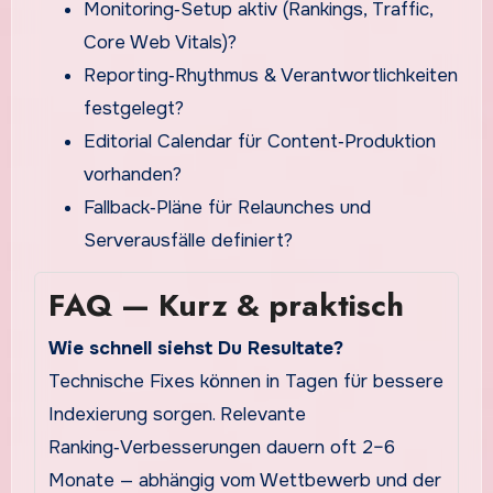
Monitoring‑Setup aktiv (Rankings, Traffic,
Core Web Vitals)?
Reporting‑Rhythmus & Verantwortlichkeiten
festgelegt?
Editorial Calendar für Content‑Produktion
vorhanden?
Fallback‑Pläne für Relaunches und
Serverausfälle definiert?
FAQ — Kurz & praktisch
Wie schnell siehst Du Resultate?
Technische Fixes können in Tagen für bessere
Indexierung sorgen. Relevante
Ranking‑Verbesserungen dauern oft 2–6
Monate — abhängig vom Wettbewerb und der