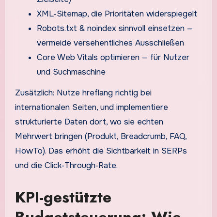
XML‑Sitemap, die Prioritäten widerspiegelt
Robots.txt & noindex sinnvoll einsetzen —
vermeide versehentliches Ausschließen
Core Web Vitals optimieren — für Nutzer
und Suchmaschine
Zusätzlich: Nutze hreflang richtig bei
internationalen Seiten, und implementiere
strukturierte Daten dort, wo sie echten
Mehrwert bringen (Produkt, Breadcrumb, FAQ,
HowTo). Das erhöht die Sichtbarkeit in SERPs
und die Click‑Through‑Rate.
KPI-gestützte
Budgetsteuerung: Wie