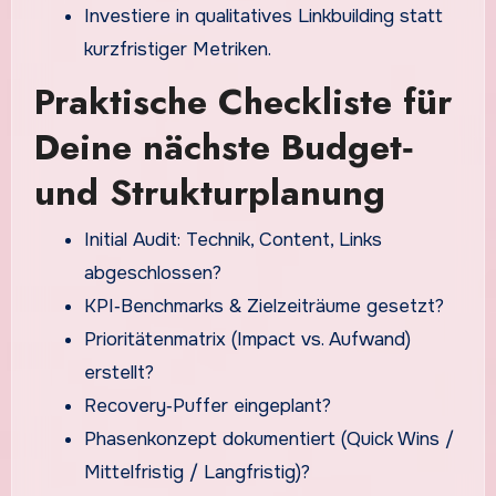
Investiere in qualitatives Linkbuilding statt
kurzfristiger Metriken.
Praktische Checkliste für
Deine nächste Budget‑
und Strukturplanung
Initial Audit: Technik, Content, Links
abgeschlossen?
KPI‑Benchmarks & Zielzeiträume gesetzt?
Prioritätenmatrix (Impact vs. Aufwand)
erstellt?
Recovery‑Puffer eingeplant?
Phasenkonzept dokumentiert (Quick Wins /
Mittelfristig / Langfristig)?