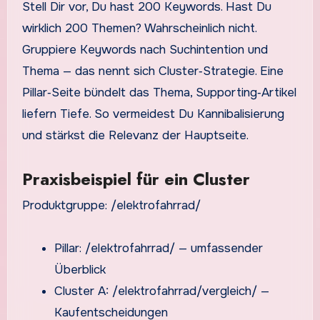
Stell Dir vor, Du hast 200 Keywords. Hast Du
wirklich 200 Themen? Wahrscheinlich nicht.
Gruppiere Keywords nach Suchintention und
Thema — das nennt sich Cluster‑Strategie. Eine
Pillar‑Seite bündelt das Thema, Supporting‑Artikel
liefern Tiefe. So vermeidest Du Kannibalisierung
und stärkst die Relevanz der Hauptseite.
Praxisbeispiel für ein Cluster
Produktgruppe: /elektrofahrrad/
Pillar: /elektrofahrrad/ — umfassender
Überblick
Cluster A: /elektrofahrrad/vergleich/ —
Kaufentscheidungen