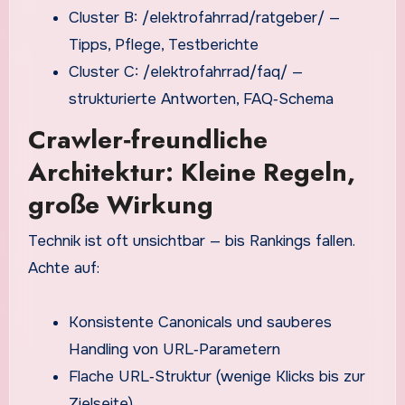
Cluster B: /elektrofahrrad/ratgeber/ —
Tipps, Pflege, Testberichte
Cluster C: /elektrofahrrad/faq/ —
strukturierte Antworten, FAQ‑Schema
Crawler‑freundliche
Architektur: Kleine Regeln,
große Wirkung
Technik ist oft unsichtbar — bis Rankings fallen.
Achte auf:
Konsistente Canonicals und sauberes
Handling von URL‑Parametern
Flache URL‑Struktur (wenige Klicks bis zur
Zielseite)