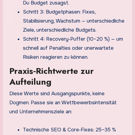
Du Budget zusagst.
Schritt 3: Budgetphasen: Fixes,
Stabilisierung, Wachstum — unterschiedliche
Ziele, unterschiedliche Budgets.
Schritt 4: Recovery‑Puffer (10–20 %) — um
schnell auf Penalties oder unerwartete
Risiken reagieren zu können.
Praxis‑Richtwerte zur
Aufteilung
Diese Werte sind Ausgangspunkte, keine
Dogmen. Passe sie an Wettbewerbsintensität
und Unternehmensziele an:
Technische SEO & Core‑Fixes: 25–35 %