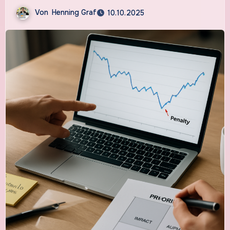
Von
Henning Graf
10.10.2025