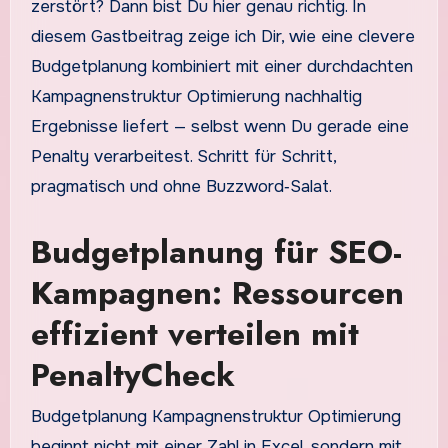
zerstört? Dann bist Du hier genau richtig. In
diesem Gastbeitrag zeige ich Dir, wie eine clevere
Budgetplanung kombiniert mit einer durchdachten
Kampagnenstruktur Optimierung nachhaltig
Ergebnisse liefert — selbst wenn Du gerade eine
Penalty verarbeitest. Schritt für Schritt,
pragmatisch und ohne Buzzword‑Salat.
Budgetplanung für SEO-
Kampagnen: Ressourcen
effizient verteilen mit
PenaltyCheck
Budgetplanung Kampagnenstruktur Optimierung
beginnt nicht mit einer Zahl in Excel, sondern mit