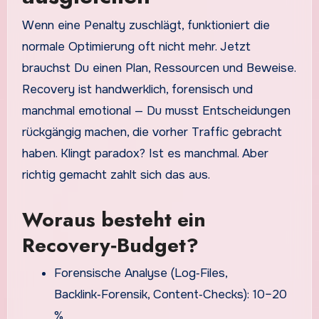
Wenn eine Penalty zuschlägt, funktioniert die
normale Optimierung oft nicht mehr. Jetzt
brauchst Du einen Plan, Ressourcen und Beweise.
Recovery ist handwerklich, forensisch und
manchmal emotional — Du musst Entscheidungen
rückgängig machen, die vorher Traffic gebracht
haben. Klingt paradox? Ist es manchmal. Aber
richtig gemacht zahlt sich das aus.
Woraus besteht ein
Recovery‑Budget?
Forensische Analyse (Log‑Files,
Backlink‑Forensik, Content‑Checks): 10–20
%