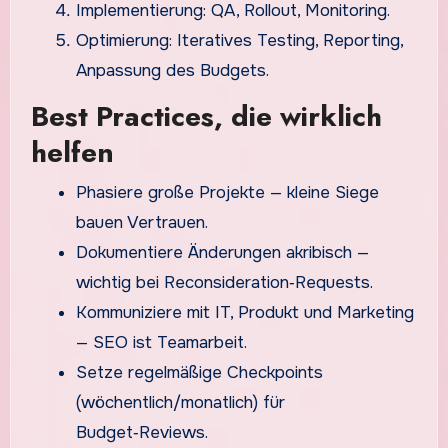
Implementierung: QA, Rollout, Monitoring.
Optimierung: Iteratives Testing, Reporting,
Anpassung des Budgets.
Best Practices, die wirklich
helfen
Phasiere große Projekte — kleine Siege
bauen Vertrauen.
Dokumentiere Änderungen akribisch —
wichtig bei Reconsideration‑Requests.
Kommuniziere mit IT, Produkt und Marketing
— SEO ist Teamarbeit.
Setze regelmäßige Checkpoints
(wöchentlich/monatlich) für
Budget‑Reviews.