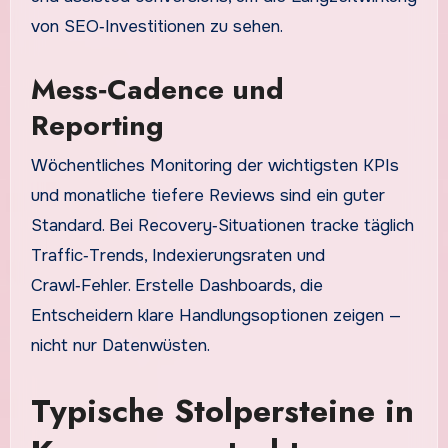
von SEO‑Investitionen zu sehen.
Mess‑Cadence und
Reporting
Wöchentliches Monitoring der wichtigsten KPIs
und monatliche tiefere Reviews sind ein guter
Standard. Bei Recovery‑Situationen tracke täglich
Traffic‑Trends, Indexierungsraten und
Crawl‑Fehler. Erstelle Dashboards, die
Entscheidern klare Handlungsoptionen zeigen —
nicht nur Datenwüsten.
Typische Stolpersteine in