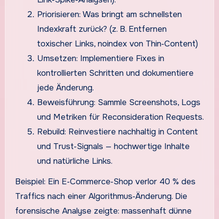
Priorisieren: Was bringt am schnellsten
Indexkraft zurück? (z. B. Entfernen
toxischer Links, noindex von Thin‑Content)
Umsetzen: Implementiere Fixes in
kontrollierten Schritten und dokumentiere
jede Änderung.
Beweisführung: Sammle Screenshots, Logs
und Metriken für Reconsideration Requests.
Rebuild: Reinvestiere nachhaltig in Content
und Trust‑Signals — hochwertige Inhalte
und natürliche Links.
Beispiel: Ein E‑Commerce‑Shop verlor 40 % des
Traffics nach einer Algorithmus‑Änderung. Die
forensische Analyse zeigte: massenhaft dünne