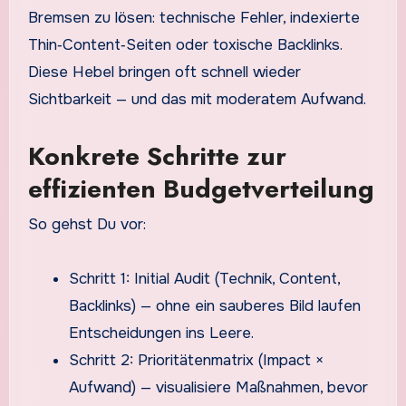
Bremsen zu lösen: technische Fehler, indexierte
Thin‑Content‑Seiten oder toxische Backlinks.
Diese Hebel bringen oft schnell wieder
Sichtbarkeit — und das mit moderatem Aufwand.
Konkrete Schritte zur
effizienten Budgetverteilung
So gehst Du vor:
Schritt 1: Initial Audit (Technik, Content,
Backlinks) — ohne ein sauberes Bild laufen
Entscheidungen ins Leere.
Schritt 2: Prioritätenmatrix (Impact ×
Aufwand) — visualisiere Maßnahmen, bevor