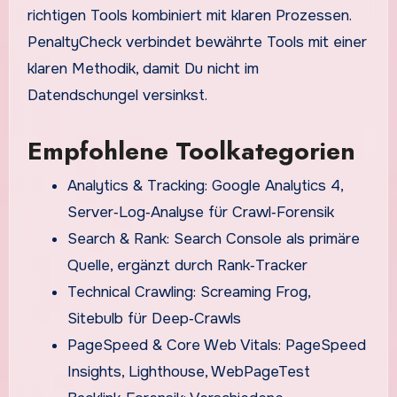
richtigen Tools kombiniert mit klaren Prozessen.
PenaltyCheck verbindet bewährte Tools mit einer
klaren Methodik, damit Du nicht im
Datendschungel versinkst.
Empfohlene Toolkategorien
Analytics & Tracking: Google Analytics 4,
Server‑Log‑Analyse für Crawl‑Forensik
Search & Rank: Search Console als primäre
Quelle, ergänzt durch Rank‑Tracker
Technical Crawling: Screaming Frog,
Sitebulb für Deep‑Crawls
PageSpeed & Core Web Vitals: PageSpeed
Insights, Lighthouse, WebPageTest