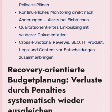
Rollback‑Plänen.
Kontinuierliches Monitoring direkt nach
Änderungen — Alerts bei Einbrüchen.
Qualitätsorientiertes Linkbuilding mit
sauberer Dokumentation.
Cross‑Functional Reviews: SEO, IT, Produkt,
Legal und Content vor Entscheidungen
zusammenbringen.
Recovery-orientierte
Budgetplanung: Verluste
durch Penalties
systematisch wieder
ausgleichen