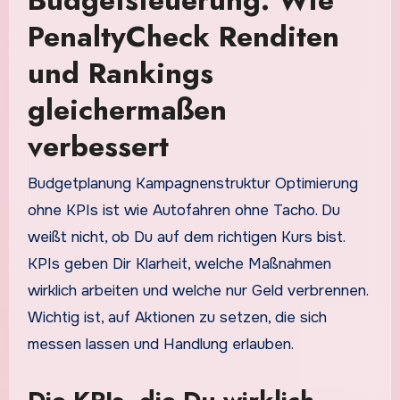
PenaltyCheck Renditen
und Rankings
gleichermaßen
verbessert
Budgetplanung Kampagnenstruktur Optimierung
ohne KPIs ist wie Autofahren ohne Tacho. Du
weißt nicht, ob Du auf dem richtigen Kurs bist.
KPIs geben Dir Klarheit, welche Maßnahmen
wirklich arbeiten und welche nur Geld verbrennen.
Wichtig ist, auf Aktionen zu setzen, die sich
messen lassen und Handlung erlauben.