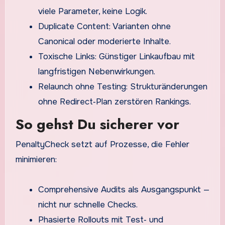
viele Parameter, keine Logik.
Duplicate Content: Varianten ohne
Canonical oder moderierte Inhalte.
Toxische Links: Günstiger Linkaufbau mit
langfristigen Nebenwirkungen.
Relaunch ohne Testing: Strukturänderungen
ohne Redirect‑Plan zerstören Rankings.
So gehst Du sicherer vor
PenaltyCheck setzt auf Prozesse, die Fehler
minimieren:
Comprehensive Audits als Ausgangspunkt —
nicht nur schnelle Checks.
Phasierte Rollouts mit Test‑ und