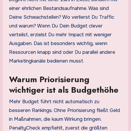
einer ehrlichen Bestandsaufnahme. Was sind
Deine Schwachstellen? Wo verlierst Du Traffic
und warum? Wenn Du Dein Budget clever
verteilst, erzielst Du mehr Impact mit weniger
Ausgaben. Das ist besonders wichtig, wenn
Ressourcen knapp sind oder Du parallel andere
Marketingkanäle bedienen musst.
Warum Priorisierung
wichtiger ist als Budgethöhe
Mehr Budget führt nicht automatisch zu
besseren Rankings. Ohne Priorisierung fließt Geld
in Maßnahmen, die kaum Wirkung bringen.
PenaltyCheck empfiehlt, zuerst die größten