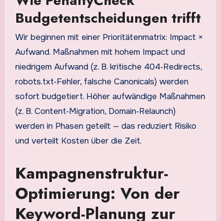
Wie PenaltyCheck
Budgetentscheidungen trifft
Wir beginnen mit einer Prioritätenmatrix: Impact ×
Aufwand. Maßnahmen mit hohem Impact und
niedrigem Aufwand (z. B. kritische 404‑Redirects,
robots.txt‑Fehler, falsche Canonicals) werden
sofort budgetiert. Höher aufwändige Maßnahmen
(z. B. Content‑Migration, Domain‑Relaunch)
werden in Phasen geteilt — das reduziert Risiko
und verteilt Kosten über die Zeit.
Kampagnenstruktur-
Optimierung: Von der
Keyword-Planung zur