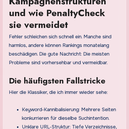
Kampagnenstrukturen
und wie PenaltyCheck
sie vermeidet
Fehler schleichen sich schnell ein. Manche sind
harmlos, andere können Rankings monatelang
beschädigen. Die gute Nachricht: Die meisten
Probleme sind vorhersehbar und vermeidbar.
Die häufigsten Fallstricke
Hier die Klassiker, die ich immer wieder sehe:
Keyword‑Kannibalisierung: Mehrere Seiten
konkurrieren für dieselbe Suchintention.
Unklare URL‑Struktur: Tiefe Verzeichnisse,