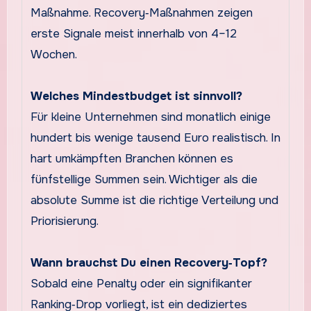
Maßnahme. Recovery‑Maßnahmen zeigen
erste Signale meist innerhalb von 4–12
Wochen.
Welches Mindestbudget ist sinnvoll?
Für kleine Unternehmen sind monatlich einige
hundert bis wenige tausend Euro realistisch. In
hart umkämpften Branchen können es
fünfstellige Summen sein. Wichtiger als die
absolute Summe ist die richtige Verteilung und
Priorisierung.
Wann brauchst Du einen Recovery‑Topf?
Sobald eine Penalty oder ein signifikanter
Ranking‑Drop vorliegt, ist ein dediziertes