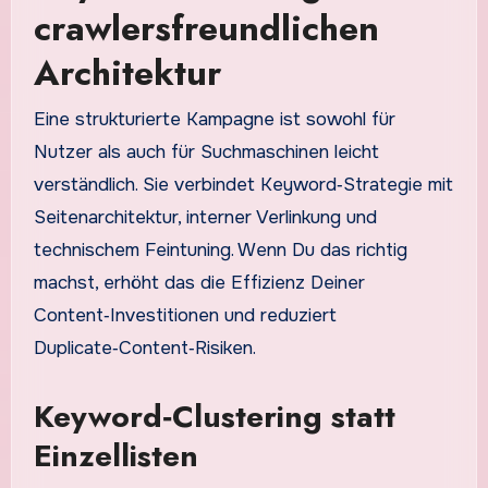
crawlersfreundlichen
Architektur
Eine strukturierte Kampagne ist sowohl für
Nutzer als auch für Suchmaschinen leicht
verständlich. Sie verbindet Keyword‑Strategie mit
Seitenarchitektur, interner Verlinkung und
technischem Feintuning. Wenn Du das richtig
machst, erhöht das die Effizienz Deiner
Content‑Investitionen und reduziert
Duplicate‑Content‑Risiken.
Keyword‑Clustering statt
Einzellisten