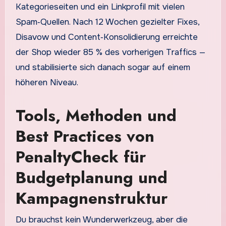
Kategorieseiten und ein Linkprofil mit vielen
Spam‑Quellen. Nach 12 Wochen gezielter Fixes,
Disavow und Content‑Konsolidierung erreichte
der Shop wieder 85 % des vorherigen Traffics —
und stabilisierte sich danach sogar auf einem
höheren Niveau.
Tools, Methoden und
Best Practices von
PenaltyCheck für
Budgetplanung und
Kampagnenstruktur
Du brauchst kein Wunderwerkzeug, aber die