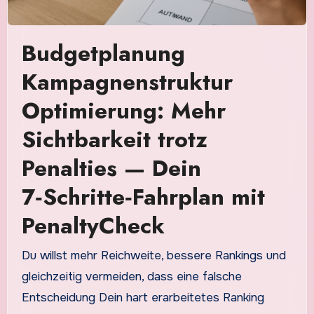
Budgetplanung
Kampagnenstruktur
Optimierung: Mehr
Sichtbarkeit trotz
Penalties — Dein
7‑Schritte‑Fahrplan mit
PenaltyCheck
Du willst mehr Reichweite, bessere Rankings und
gleichzeitig vermeiden, dass eine falsche
Entscheidung Dein hart erarbeitetes Ranking