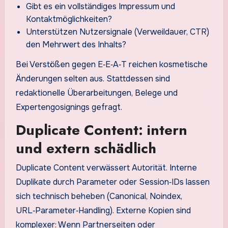
Gibt es ein vollständiges Impressum und
Kontaktmöglichkeiten?
Unterstützen Nutzersignale (Verweildauer, CTR)
den Mehrwert des Inhalts?
Bei Verstößen gegen E‑E‑A‑T reichen kosmetische
Änderungen selten aus. Stattdessen sind
redaktionelle Überarbeitungen, Belege und
Expertengosignings gefragt.
Duplicate Content: intern
und extern schädlich
Duplicate Content verwässert Autorität. Interne
Duplikate durch Parameter oder Session‑IDs lassen
sich technisch beheben (Canonical, Noindex,
URL‑Parameter‑Handling). Externe Kopien sind
komplexer: Wenn Partnerseiten oder