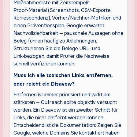
Maßnahmenliste mit Zeitstempeln,
Proof‑Material (Screenshots, CSV‑Exporte,
Korrespondenz), Vorher/Nachher‑Metriken und
einen Präventionsplan. Google erwartet
Nachvollziehbarkeit — pauschale Aussagen ohne
Beleg führen häufig zu Ablehnungen.
Strukturieren Sie die Belege URL‑ und
Link‑bezogen, damit Prüfer die Nachweise
schnell verifizieren können.
Muss ich alle toxischen Links entfernen,
oder reicht ein Disavow?
Entfernen ist immer priorisiert und wirkt am
stärksten — Outreach sollte objektiv versucht
werden. Ein Disavow ist ein zweiter Schritt für
Links, die nicht entfernt werden können.
Entscheidend ist die Dokumentation: Zeigen Sie
Google, welche Domains Sie kontaktiert haben