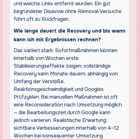
und welche Links entfernt wurden. Ein gut
begründeter Disavow ohne Removal‑Versuche
führt oft zu Rückfragen.
Wie lange dauert die Recovery und bis wann
kann ich mit Ergebnissen rechnen?
Das variiert stark: Sofortmaßnahmen können
innerhalb von Wochen erste
Stabilisierungseffekte zeigen; vollständige
Recovery kann Monate dauern, abhängig von
Umfang der Verstöße,
Reaktionsgeschwindigkeit und Googles
Prüfzyklen. Bei manuellen Maßnahmen ist oft
eine Reconsideration nach Umsetzung möglich
— die Bearbeitungszeit durch Google kann
jedoch variieren. Realistische Erwartung:
sichtbare Verbesserungen innerhalb von 4–12
Wochen bei konsequenter Umsetzung.