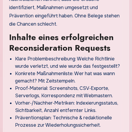
identifiziert, Maßnahmen umgesetzt und
Prävention eingeführt haben. Ohne Belege stehen
die Chancen schlecht.
Inhalte eines erfolgreichen
Reconsideration Requests
Klare Problembeschreibung: Welche Richtlinie
wurde verletzt, und wie wurde das festgestellt?
Konkrete Maßnahmenliste: Wer hat was wann
gemacht? Mit Zeitstempeln.
Proof‑Material: Screenshots, CSV‑Exporte,
Serverlogs, Korrespondenz mit Webmastern.
Vorher‑/Nachher‑Metriken: Indexierungsstatus,
Sichtbarkeit, Anzahl entfernter Links.
Präventionsplan: Technische & redaktionelle
Prozesse zur Wiederholungssicherheit.