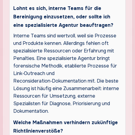
Lohnt es sich, interne Teams für die
Bereinigung einzusetzen, oder sollte ich
eine spezialisierte Agentur beauftragen?
Interne Teams sind wertvoll, weil sie Prozesse
und Produkte kennen. Allerdings fehlen oft
spezialisierte Ressourcen oder Erfahrung mit
Penalties. Eine spezialisierte Agentur bringt
forensische Methodik, etablierte Prozesse für
Link‑Outreach und
Reconsideration‑Dokumentation mit. Die beste
Lösung ist häufig eine Zusammenarbeit: interne
Ressourcen für Umsetzung, externe
Spezialisten für Diagnose, Priorisierung und
Dokumentation.
Welche Maßnahmen verhindern zukünftige
Richtlinienverstöße?