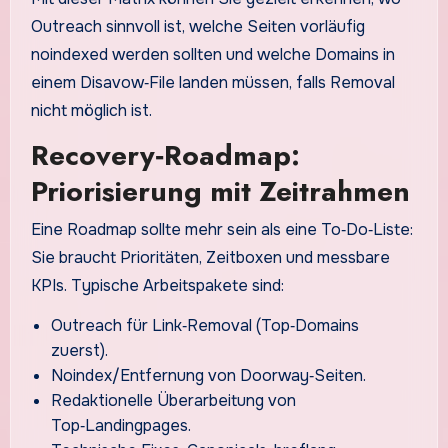
Outreach sinnvoll ist, welche Seiten vorläufig
noindexed werden sollten und welche Domains in
einem Disavow‑File landen müssen, falls Removal
nicht möglich ist.
Recovery‑Roadmap:
Priorisierung mit Zeitrahmen
Eine Roadmap sollte mehr sein als eine To‑Do‑Liste:
Sie braucht Prioritäten, Zeitboxen und messbare
KPIs. Typische Arbeitspakete sind:
Outreach für Link‑Removal (Top‑Domains
zuerst).
Noindex/Entfernung von Doorway‑Seiten.
Redaktionelle Überarbeitung von
Top‑Landingpages.