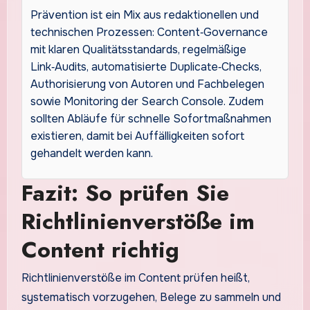
Prävention ist ein Mix aus redaktionellen und
technischen Prozessen: Content‑Governance
mit klaren Qualitätsstandards, regelmäßige
Link‑Audits, automatisierte Duplicate‑Checks,
Authorisierung von Autoren und Fachbelegen
sowie Monitoring der Search Console. Zudem
sollten Abläufe für schnelle Sofortmaßnahmen
existieren, damit bei Auffälligkeiten sofort
gehandelt werden kann.
Fazit: So prüfen Sie
Richtlinienverstöße im
Content richtig
Richtlinienverstöße im Content prüfen heißt,
systematisch vorzugehen, Belege zu sammeln und