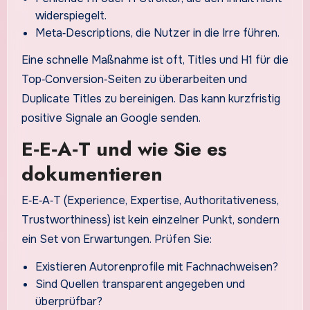
widerspiegelt.
Meta‑Descriptions, die Nutzer in die Irre führen.
Eine schnelle Maßnahme ist oft, Titles und H1 für die
Top‑Conversion‑Seiten zu überarbeiten und
Duplicate Titles zu bereinigen. Das kann kurzfristig
positive Signale an Google senden.
E‑E‑A‑T und wie Sie es
dokumentieren
E‑E‑A‑T (Experience, Expertise, Authoritativeness,
Trustworthiness) ist kein einzelner Punkt, sondern
ein Set von Erwartungen. Prüfen Sie:
Existieren Autorenprofile mit Fachnachweisen?
Sind Quellen transparent angegeben und
überprüfbar?