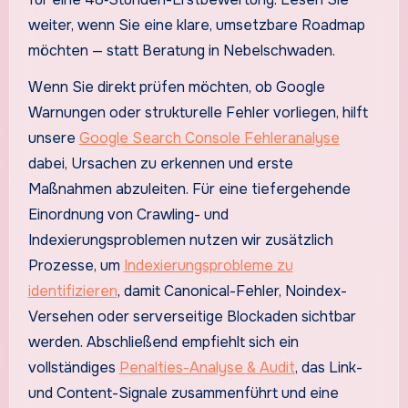
weiter, wenn Sie eine klare, umsetzbare Roadmap
möchten — statt Beratung in Nebelschwaden.
Wenn Sie direkt prüfen möchten, ob Google
Warnungen oder strukturelle Fehler vorliegen, hilft
unsere
Google Search Console Fehleranalyse
dabei, Ursachen zu erkennen und erste
Maßnahmen abzuleiten. Für eine tiefergehende
Einordnung von Crawling- und
Indexierungsproblemen nutzen wir zusätzlich
Prozesse, um
Indexierungsprobleme zu
identifizieren
, damit Canonical-Fehler, Noindex-
Versehen oder serverseitige Blockaden sichtbar
werden. Abschließend empfiehlt sich ein
vollständiges
Penalties-Analyse & Audit
, das Link-
und Content-Signale zusammenführt und eine