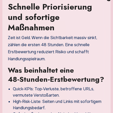
Schnelle Priorisierung
und sofortige
Maßnahmen
Zeit ist Geld. Wenn die Sichtbarkeit massiv sinkt,
zählen die ersten 48 Stunden. Eine schnelle
Erstbewertung reduziert Risiko und schafft
Handlungsspielraum.
Was beinhaltet eine
48‑Stunden‑Erstbewertung?
Quick‑KPIs: Top‑Verluste, betroffene URLs,
vermutete Verstoßarten.
High‑Risk‑Liste: Seiten und Links mit sofortigem
Handlungsbedarf.