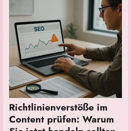
Richtlinienverstöße im
Content prüfen: Warum