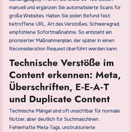
manuell und ergänzen Sie automatisierte Scans für
große Websites. Halten Sie jeden Befund fest:
betroffene URL, Art des Verstoßes, Schweregrad,
empfohlene Sofortmaßnahme. So entsteht ein
priorisierter Maßnahmenplan, der später in einen
Reconsideration Request überführt werden kann.
Technische Verstöße im
Content erkennen: Meta,
Überschriften, E‑E‑A‑T
und Duplicate Content
Technische Mängel sind oft unsichtbar für normale
Nutzer, aber deutlich für Suchmaschinen.
Fehlerhafte Meta‑Tags, unstrukturierte