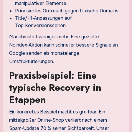
manipulativer Elemente.
Priorisiertes Outreach gegen toxische Domains.
Title/H1‑Anpassungen auf
Top‑Konversionsseiten.
Manchmal ist weniger mehr: Eine gezielte
Noindex‑Aktion kann schneller bessere Signale an
Google senden als monatelange
Umstrukturierungen.
Praxisbeispiel: Eine
typische Recovery in
Etappen
Ein konkretes Beispiel macht es greifbar: Ein
mittelgroßer Online‑Shop verliert nach einem
Spam‑Update 70 % seiner Sichtbarkeit. Unser