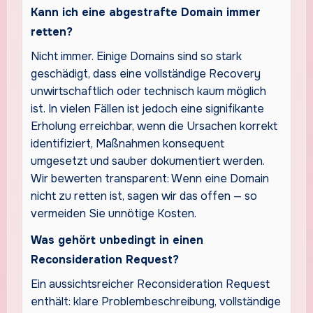
Kann ich eine abgestrafte Domain immer
retten?
Nicht immer. Einige Domains sind so stark
geschädigt, dass eine vollständige Recovery
unwirtschaftlich oder technisch kaum möglich
ist. In vielen Fällen ist jedoch eine signifikante
Erholung erreichbar, wenn die Ursachen korrekt
identifiziert, Maßnahmen konsequent
umgesetzt und sauber dokumentiert werden.
Wir bewerten transparent: Wenn eine Domain
nicht zu retten ist, sagen wir das offen — so
vermeiden Sie unnötige Kosten.
Was gehört unbedingt in einen
Reconsideration Request?
Ein aussichtsreicher Reconsideration Request
enthält: klare Problembeschreibung, vollständige