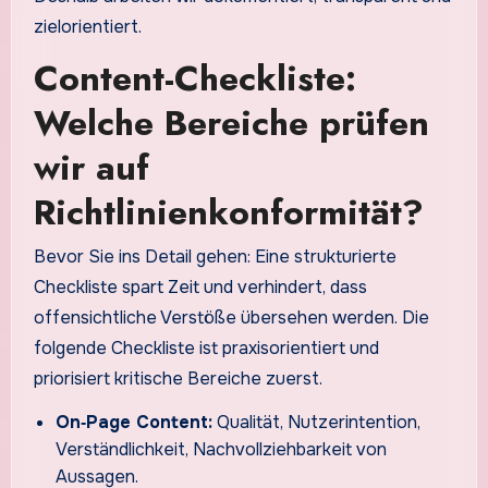
zielorientiert.
Content-Checkliste:
Welche Bereiche prüfen
wir auf
Richtlinienkonformität?
Bevor Sie ins Detail gehen: Eine strukturierte
Checkliste spart Zeit und verhindert, dass
offensichtliche Verstöße übersehen werden. Die
folgende Checkliste ist praxisorientiert und
priorisiert kritische Bereiche zuerst.
On‑Page Content:
Qualität, Nutzerintention,
Verständlichkeit, Nachvollziehbarkeit von
Aussagen.