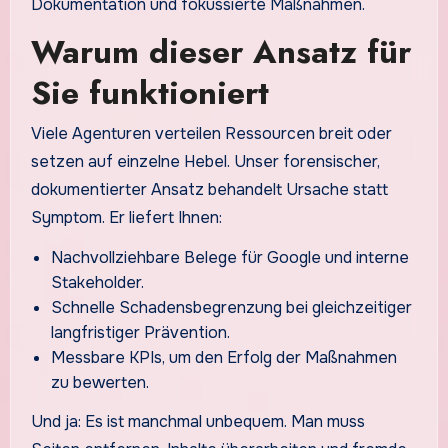
Dokumentation und fokussierte Maßnahmen.
Warum dieser Ansatz für
Sie funktioniert
Viele Agenturen verteilen Ressourcen breit oder
setzen auf einzelne Hebel. Unser forensischer,
dokumentierter Ansatz behandelt Ursache statt
Symptom. Er liefert Ihnen:
Nachvollziehbare Belege für Google und interne
Stakeholder.
Schnelle Schadensbegrenzung bei gleichzeitiger
langfristiger Prävention.
Messbare KPIs, um den Erfolg der Maßnahmen
zu bewerten.
Und ja: Es ist manchmal unbequem. Man muss