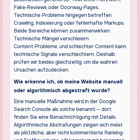
Fake‑Reviews oder Doorway‑Pages.
Technische Probleme hingegen betreffen
Crawling, Indexierung oder fehlerhafte Markups.
Beide Bereiche können zusammenwirken:
Technische Mängel verschleiern
Content‑Probleme, und schlechter Content kann
technische Signale verschlechtern. Deshalb
prüfen wir beides gleichzeitig, um die wahren
Ursachen aufzudecken.
Wie erkenne ich, ob meine Website manuell
oder algorithmisch abgestraft wurde?
Eine manuelle Maßnahme wird in der Google
Search Console als solche benannt — dort
finden Sie eine Benachrichtigung mit Details.
Algorithmische Abstrafungen zeigen sich meist
als plötzliche, aber nicht kommentierte Ranking‑