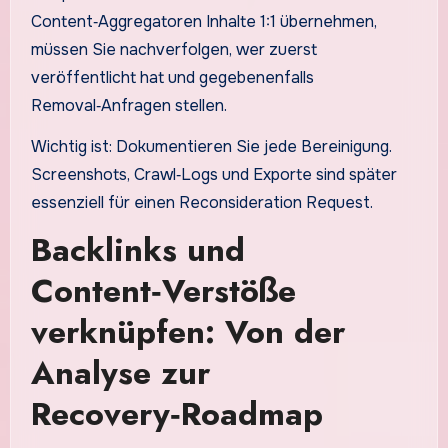
Content‑Aggregatoren Inhalte 1:1 übernehmen,
müssen Sie nachverfolgen, wer zuerst
veröffentlicht hat und gegebenenfalls
Removal‑Anfragen stellen.
Wichtig ist: Dokumentieren Sie jede Bereinigung.
Screenshots, Crawl‑Logs und Exporte sind später
essenziell für einen Reconsideration Request.
Backlinks und
Content‑Verstöße
verknüpfen: Von der
Analyse zur
Recovery‑Roadmap