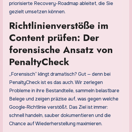
priorisierte Recovery-Roadmap ableitet, die Sie
gezielt umsetzen können.
Richtlinienverstöße im
Content prüfen: Der
forensische Ansatz von
PenaltyCheck
„Forensisch“ klingt dramatisch? Gut — denn bei
PenaltyCheck ist es das auch. Wir zerlegen
Probleme in ihre Bestandteile, sammeln belastbare
Belege und zeigen präzise auf, was gegen welche
Google‑Richtlinie verstößt. Das Ziel ist immer:
schnell handeln, sauber dokumentieren und die
Chance auf Wiederherstellung maximieren.