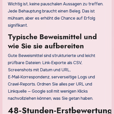
Wichtig ist, keine pauschalen Aussagen zu treffen.
Jede Behauptung braucht einen Beleg. Das ist
mühsam, aber es erhöht die Chance auf Erfolg
signifikant.
Typische Beweismittel und
wie Sie sie aufbereiten
Gute Beweismittel sind strukturierte und leicht
prüfbare Dateien: Link‑Exporte als CSV,
Screenshots mit Datum und URL,
E‑Mail‑Korrespondenz, serverseitige Logs und
Crawl‑Reports. Ordnen Sie alles per URL und
Linkquelle — Google soll mit wenigen Klicks
nachvollziehen können, was Sie getan haben.
48‑Stunden‑Erstbewertung