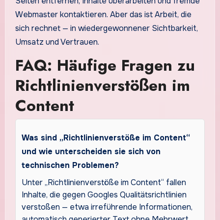
Seiten entfernen, Inhalte überarbeiten und fremde
Webmaster kontaktieren. Aber das ist Arbeit, die
sich rechnet — in wiedergewonnener Sichtbarkeit,
Umsatz und Vertrauen.
FAQ: Häufige Fragen zu
Richtlinienverstößen im
Content
Was sind „Richtlinienverstöße im Content“
und wie unterscheiden sie sich von
technischen Problemen?
Unter „Richtlinienverstöße im Content“ fallen
Inhalte, die gegen Googles Qualitätsrichtlinien
verstoßen — etwa irreführende Informationen,
automatisch generierter Text ohne Mehrwert,