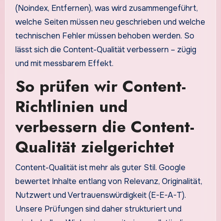
(Noindex, Entfernen), was wird zusammengeführt,
welche Seiten müssen neu geschrieben und welche
technischen Fehler müssen behoben werden. So
lässt sich die Content-Qualität verbessern – zügig
und mit messbarem Effekt.
So prüfen wir Content-
Richtlinien und
verbessern die Content-
Qualität zielgerichtet
Content-Qualität ist mehr als guter Stil. Google
bewertet Inhalte entlang von Relevanz, Originalität,
Nutzwert und Vertrauenswürdigkeit (E-E-A-T).
Unsere Prüfungen sind daher strukturiert und