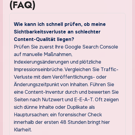
(FAQ)
Wie kann ich schnell prüfen, ob meine
Sichtbarkeitsverluste an schlechter
Content-Qualität liegen?
Prüfen Sie zuerst Ihre Google Search Console
auf manuelle Maßnahmen,
Indexierungsänderungen und plötzliche
Impressionseinbrüche. Vergleichen Sie Traffic-
Verluste mit dem Veröffentlichungs- oder
Änderungszeitpunkt von Inhalten. Führen Sie
eine Content-Inventur durch und bewerten Sie
Seiten nach Nutzwert und E-E-A-T. Oft zeigen
sich dünne Inhalte oder Duplikate als
Hauptursachen; ein forensischer Check
innerhalb der ersten 48 Stunden bringt hier
Klarheit.