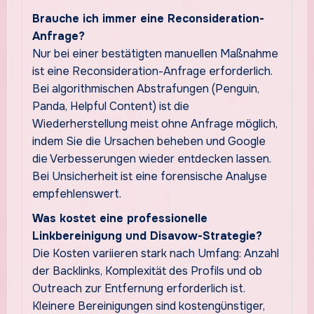
Brauche ich immer eine Reconsideration-
Anfrage?
Nur bei einer bestätigten manuellen Maßnahme
ist eine Reconsideration-Anfrage erforderlich.
Bei algorithmischen Abstrafungen (Penguin,
Panda, Helpful Content) ist die
Wiederherstellung meist ohne Anfrage möglich,
indem Sie die Ursachen beheben und Google
die Verbesserungen wieder entdecken lassen.
Bei Unsicherheit ist eine forensische Analyse
empfehlenswert.
Was kostet eine professionelle
Linkbereinigung und Disavow-Strategie?
Die Kosten variieren stark nach Umfang: Anzahl
der Backlinks, Komplexität des Profils und ob
Outreach zur Entfernung erforderlich ist.
Kleinere Bereinigungen sind kostengünstiger,