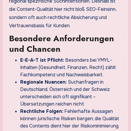
regional spezifische Suchintentionen. Deshalb ist
die Content-Qualität hier nicht bloß SEO-Feinsinn,
sondern oft auch rechtliche Absicherung und
Vertrauensbasis für Kunden.
Besondere Anforderungen
und Chancen
E-E-A-T ist Pflicht:
Besonders bei YMYL-
Inhalten (Gesundheit, Finanzen, Recht) zählt
Fachkompetenz und Nachweisbarkeit.
Regionale Nuancen:
Suchanfragen in
Deutschland, Österreich und der Schweiz
unterscheiden sich oft signifikant –
Übersetzungen reichen nicht.
Rechtliche Folgen:
Fehlerhafte Aussagen
können juristische Risiken bergen; die Qualität
des Contents dient hier der Risikominimierung.