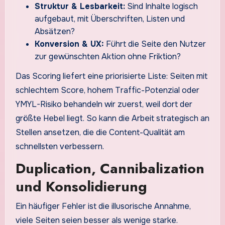
Struktur & Lesbarkeit:
Sind Inhalte logisch
aufgebaut, mit Überschriften, Listen und
Absätzen?
Konversion & UX:
Führt die Seite den Nutzer
zur gewünschten Aktion ohne Friktion?
Das Scoring liefert eine priorisierte Liste: Seiten mit
schlechtem Score, hohem Traffic-Potenzial oder
YMYL-Risiko behandeln wir zuerst, weil dort der
größte Hebel liegt. So kann die Arbeit strategisch an
Stellen ansetzen, die die Content-Qualität am
schnellsten verbessern.
Duplication, Cannibalization
und Konsolidierung
Ein häufiger Fehler ist die illusorische Annahme,
viele Seiten seien besser als wenige starke.