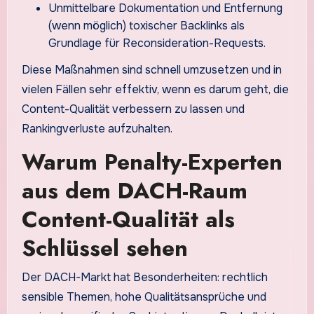
Unmittelbare Dokumentation und Entfernung
(wenn möglich) toxischer Backlinks als
Grundlage für Reconsideration-Requests.
Diese Maßnahmen sind schnell umzusetzen und in
vielen Fällen sehr effektiv, wenn es darum geht, die
Content-Qualität verbessern zu lassen und
Rankingverluste aufzuhalten.
Warum Penalty-Experten
aus dem DACH-Raum
Content-Qualität als
Schlüssel sehen
Der DACH-Markt hat Besonderheiten: rechtlich
sensible Themen, hohe Qualitätsansprüche und