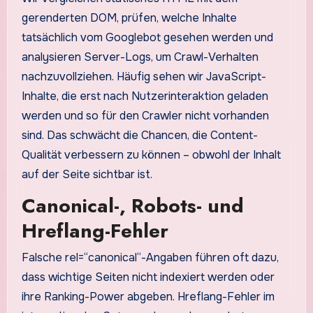
gerenderten DOM, prüfen, welche Inhalte
tatsächlich vom Googlebot gesehen werden und
analysieren Server-Logs, um Crawl-Verhalten
nachzuvollziehen. Häufig sehen wir JavaScript-
Inhalte, die erst nach Nutzerinteraktion geladen
werden und so für den Crawler nicht vorhanden
sind. Das schwächt die Chancen, die Content-
Qualität verbessern zu können – obwohl der Inhalt
auf der Seite sichtbar ist.
Canonical-, Robots- und
Hreflang-Fehler
Falsche rel=“canonical“-Angaben führen oft dazu,
dass wichtige Seiten nicht indexiert werden oder
ihre Ranking-Power abgeben. Hreflang-Fehler im