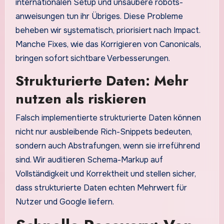
internationalen Setup und unsaubere robots-
anweisungen tun ihr Übriges. Diese Probleme
beheben wir systematisch, priorisiert nach Impact.
Manche Fixes, wie das Korrigieren von Canonicals,
bringen sofort sichtbare Verbesserungen.
Strukturierte Daten: Mehr
nutzen als riskieren
Falsch implementierte strukturierte Daten können
nicht nur ausbleibende Rich-Snippets bedeuten,
sondern auch Abstrafungen, wenn sie irreführend
sind. Wir auditieren Schema-Markup auf
Vollständigkeit und Korrektheit und stellen sicher,
dass strukturierte Daten echten Mehrwert für
Nutzer und Google liefern.