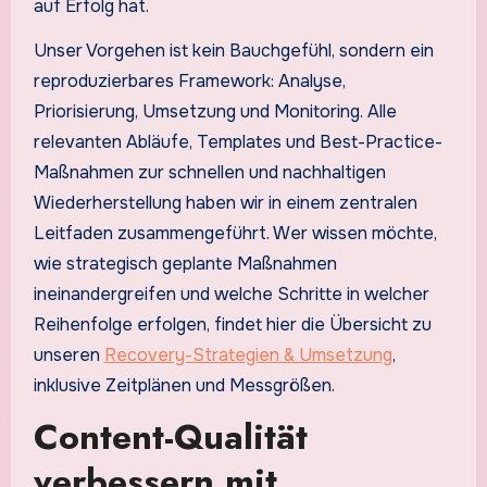
auf Erfolg hat.
Unser Vorgehen ist kein Bauchgefühl, sondern ein
reproduzierbares Framework: Analyse,
Priorisierung, Umsetzung und Monitoring. Alle
relevanten Abläufe, Templates und Best-Practice-
Maßnahmen zur schnellen und nachhaltigen
Wiederherstellung haben wir in einem zentralen
Leitfaden zusammengeführt. Wer wissen möchte,
wie strategisch geplante Maßnahmen
ineinandergreifen und welche Schritte in welcher
Reihenfolge erfolgen, findet hier die Übersicht zu
unseren
Recovery-Strategien & Umsetzung
,
inklusive Zeitplänen und Messgrößen.
Content-Qualität
verbessern mit