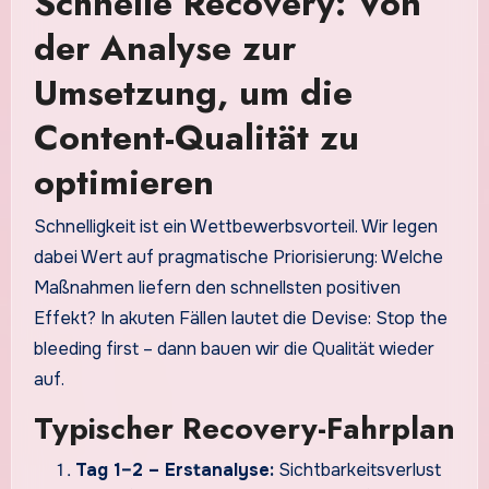
Schnelle Recovery: Von
der Analyse zur
Umsetzung, um die
Content-Qualität zu
optimieren
Schnelligkeit ist ein Wettbewerbsvorteil. Wir legen
dabei Wert auf pragmatische Priorisierung: Welche
Maßnahmen liefern den schnellsten positiven
Effekt? In akuten Fällen lautet die Devise: Stop the
bleeding first – dann bauen wir die Qualität wieder
auf.
Typischer Recovery-Fahrplan
Tag 1–2 – Erstanalyse:
Sichtbarkeitsverlust