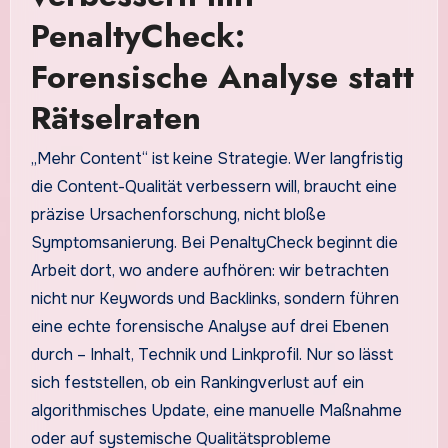
PenaltyCheck:
Forensische Analyse statt
Rätselraten
„Mehr Content“ ist keine Strategie. Wer langfristig
die Content-Qualität verbessern will, braucht eine
präzise Ursachenforschung, nicht bloße
Symptomsanierung. Bei PenaltyCheck beginnt die
Arbeit dort, wo andere aufhören: wir betrachten
nicht nur Keywords und Backlinks, sondern führen
eine echte forensische Analyse auf drei Ebenen
durch – Inhalt, Technik und Linkprofil. Nur so lässt
sich feststellen, ob ein Rankingverlust auf ein
algorithmisches Update, eine manuelle Maßnahme
oder auf systemische Qualitätsprobleme