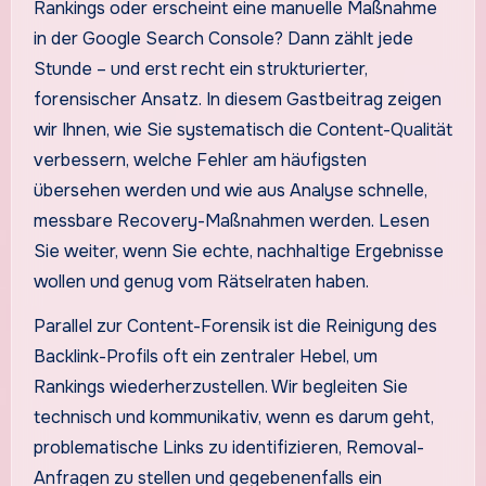
Rankings oder erscheint eine manuelle Maßnahme
in der Google Search Console? Dann zählt jede
Stunde – und erst recht ein strukturierter,
forensischer Ansatz. In diesem Gastbeitrag zeigen
wir Ihnen, wie Sie systematisch die Content-Qualität
verbessern, welche Fehler am häufigsten
übersehen werden und wie aus Analyse schnelle,
messbare Recovery-Maßnahmen werden. Lesen
Sie weiter, wenn Sie echte, nachhaltige Ergebnisse
wollen und genug vom Rätselraten haben.
Parallel zur Content-Forensik ist die Reinigung des
Backlink-Profils oft ein zentraler Hebel, um
Rankings wiederherzustellen. Wir begleiten Sie
technisch und kommunikativ, wenn es darum geht,
problematische Links zu identifizieren, Removal-
Anfragen zu stellen und gegebenenfalls ein