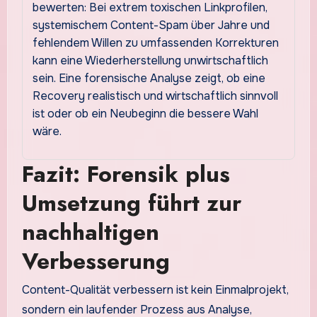
bewerten: Bei extrem toxischen Linkprofilen,
systemischem Content-Spam über Jahre und
fehlendem Willen zu umfassenden Korrekturen
kann eine Wiederherstellung unwirtschaftlich
sein. Eine forensische Analyse zeigt, ob eine
Recovery realistisch und wirtschaftlich sinnvoll
ist oder ob ein Neubeginn die bessere Wahl
wäre.
Fazit: Forensik plus
Umsetzung führt zur
nachhaltigen
Verbesserung
Content-Qualität verbessern ist kein Einmalprojekt,
sondern ein laufender Prozess aus Analyse,