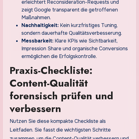
erleichtert Reconsideration-Requests und
zeigt Google transparent die getroffenen
Maßnahmen.
Nachhaltigkeit:
Kein kurzfristiges Tuning,
sondern dauerhafte Qualitätsverbesserung.
Messbarkeit:
Klare KPIs wie Sichtbarkeit,
Impression Share und organische Conversions
ermöglichen die Erfolgskontrolle.
Praxis-Checkliste:
Content-Qualität
forensisch prüfen und
verbessern
Nutzen Sie diese kompakte Checkliste als
Leitfaden. Sie fasst die wichtigsten Schritte
zusammen, um die Content-Qualität verbessern und