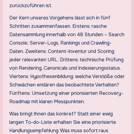
zurückzuführen ist.
Der Kern unseres Vorgehens lässt sich in fünf
Schritten zusammenfassen. Erstens: rasche
Datensammlung innerhalb von 48 Stunden – Search
Console, Server-Logs, Rankings und Crawling-
Daten. Zweitens: Content-Inventur und Scoring
jeder relevanten URL. Drittens: technische Prüfung
von Rendering, Canonicals und Indexierungsstatus.
Viertens: Hypothesenbildung: welche Verstöße oder
Schwächen erklären das beobachtete Verhalten?
Fünftens: Umsetzung einer priorisierten Recovery-
Roadmap mit klaren Messpunkten.
Was bringt Ihnen das konkret? Statt einer ewig
langen To-do-Liste erhalten Sie eine priorisierte
Handlungsempfehlung: Was muss sofort raus