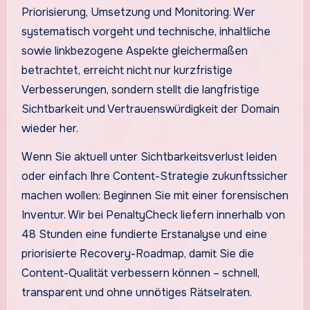
Priorisierung, Umsetzung und Monitoring. Wer
systematisch vorgeht und technische, inhaltliche
sowie linkbezogene Aspekte gleichermaßen
betrachtet, erreicht nicht nur kurzfristige
Verbesserungen, sondern stellt die langfristige
Sichtbarkeit und Vertrauenswürdigkeit der Domain
wieder her.
Wenn Sie aktuell unter Sichtbarkeitsverlust leiden
oder einfach Ihre Content-Strategie zukunftssicher
machen wollen: Beginnen Sie mit einer forensischen
Inventur. Wir bei PenaltyCheck liefern innerhalb von
48 Stunden eine fundierte Erstanalyse und eine
priorisierte Recovery-Roadmap, damit Sie die
Content-Qualität verbessern können – schnell,
transparent und ohne unnötiges Rätselraten.