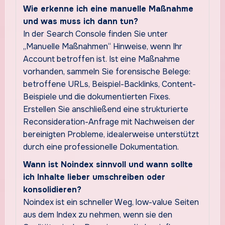
Wie erkenne ich eine manuelle Maßnahme
und was muss ich dann tun?
In der Search Console finden Sie unter
„Manuelle Maßnahmen“ Hinweise, wenn Ihr
Account betroffen ist. Ist eine Maßnahme
vorhanden, sammeln Sie forensische Belege:
betroffene URLs, Beispiel-Backlinks, Content-
Beispiele und die dokumentierten Fixes.
Erstellen Sie anschließend eine strukturierte
Reconsideration-Anfrage mit Nachweisen der
bereinigten Probleme, idealerweise unterstützt
durch eine professionelle Dokumentation.
Wann ist Noindex sinnvoll und wann sollte
ich Inhalte lieber umschreiben oder
konsolidieren?
Noindex ist ein schneller Weg, low-value Seiten
aus dem Index zu nehmen, wenn sie den