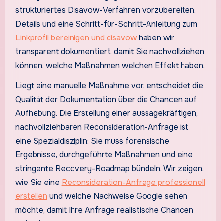
strukturiertes Disavow-Verfahren vorzubereiten.
Details und eine Schritt-für-Schritt-Anleitung zum
Linkprofil bereinigen und disavow
haben wir
transparent dokumentiert, damit Sie nachvollziehen
können, welche Maßnahmen welchen Effekt haben.
Liegt eine manuelle Maßnahme vor, entscheidet die
Qualität der Dokumentation über die Chancen auf
Aufhebung. Die Erstellung einer aussagekräftigen,
nachvollziehbaren Reconsideration-Anfrage ist
eine Spezialdisziplin: Sie muss forensische
Ergebnisse, durchgeführte Maßnahmen und eine
stringente Recovery-Roadmap bündeln. Wir zeigen,
wie Sie eine
Reconsideration-Anfrage professionell
erstellen
und welche Nachweise Google sehen
möchte, damit Ihre Anfrage realistische Chancen