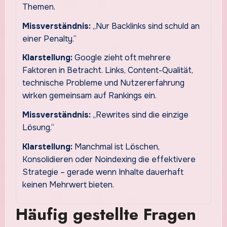
Themen.
Missverständnis:
„Nur Backlinks sind schuld an
einer Penalty.“
Klarstellung:
Google zieht oft mehrere
Faktoren in Betracht. Links, Content-Qualität,
technische Probleme und Nutzererfahrung
wirken gemeinsam auf Rankings ein.
Missverständnis:
„Rewrites sind die einzige
Lösung.“
Klarstellung:
Manchmal ist Löschen,
Konsolidieren oder Noindexing die effektivere
Strategie – gerade wenn Inhalte dauerhaft
keinen Mehrwert bieten.
Häufig gestellte Fragen