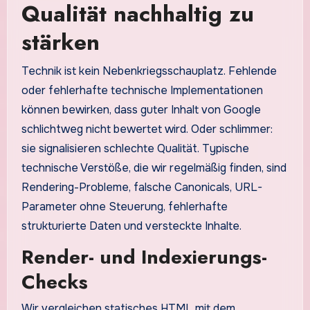
Qualität nachhaltig zu
stärken
Technik ist kein Nebenkriegsschauplatz. Fehlende
oder fehlerhafte technische Implementationen
können bewirken, dass guter Inhalt von Google
schlichtweg nicht bewertet wird. Oder schlimmer:
sie signalisieren schlechte Qualität. Typische
technische Verstöße, die wir regelmäßig finden, sind
Rendering-Probleme, falsche Canonicals, URL-
Parameter ohne Steuerung, fehlerhafte
strukturierte Daten und versteckte Inhalte.
Render- und Indexierungs-
Checks
Wir vergleichen statisches HTML mit dem