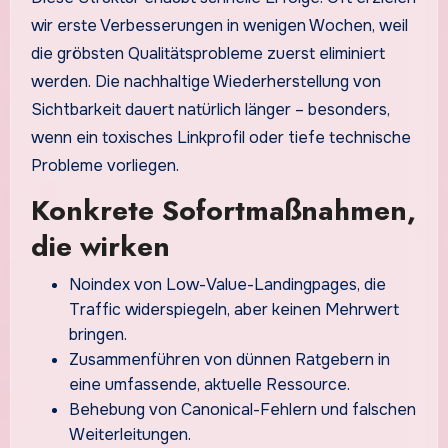
wir erste Verbesserungen in wenigen Wochen, weil
die gröbsten Qualitätsprobleme zuerst eliminiert
werden. Die nachhaltige Wiederherstellung von
Sichtbarkeit dauert natürlich länger – besonders,
wenn ein toxisches Linkprofil oder tiefe technische
Probleme vorliegen.
Konkrete Sofortmaßnahmen,
die wirken
Noindex von Low-Value-Landingpages, die
Traffic widerspiegeln, aber keinen Mehrwert
bringen.
Zusammenführen von dünnen Ratgebern in
eine umfassende, aktuelle Ressource.
Behebung von Canonical-Fehlern und falschen
Weiterleitungen.