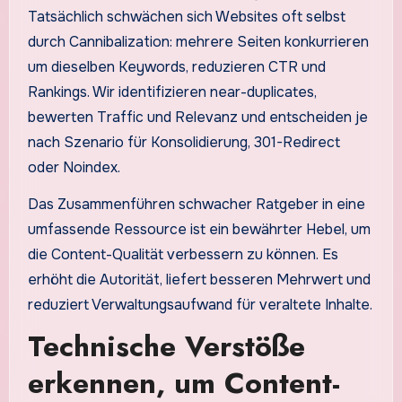
Tatsächlich schwächen sich Websites oft selbst
durch Cannibalization: mehrere Seiten konkurrieren
um dieselben Keywords, reduzieren CTR und
Rankings. Wir identifizieren near-duplicates,
bewerten Traffic und Relevanz und entscheiden je
nach Szenario für Konsolidierung, 301-Redirect
oder Noindex.
Das Zusammenführen schwacher Ratgeber in eine
umfassende Ressource ist ein bewährter Hebel, um
die Content-Qualität verbessern zu können. Es
erhöht die Autorität, liefert besseren Mehrwert und
reduziert Verwaltungsaufwand für veraltete Inhalte.
Technische Verstöße
erkennen, um Content-