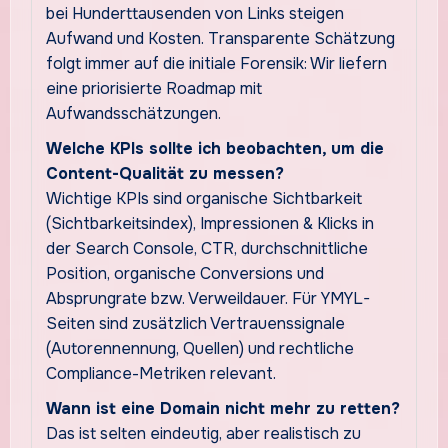
bei Hunderttausenden von Links steigen
Aufwand und Kosten. Transparente Schätzung
folgt immer auf die initiale Forensik: Wir liefern
eine priorisierte Roadmap mit
Aufwandsschätzungen.
Welche KPIs sollte ich beobachten, um die
Content-Qualität zu messen?
Wichtige KPIs sind organische Sichtbarkeit
(Sichtbarkeitsindex), Impressionen & Klicks in
der Search Console, CTR, durchschnittliche
Position, organische Conversions und
Absprungrate bzw. Verweildauer. Für YMYL-
Seiten sind zusätzlich Vertrauenssignale
(Autorennennung, Quellen) und rechtliche
Compliance-Metriken relevant.
Wann ist eine Domain nicht mehr zu retten?
Das ist selten eindeutig, aber realistisch zu