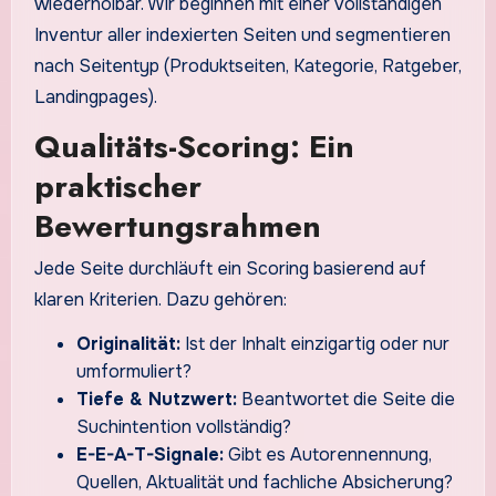
wiederholbar. Wir beginnen mit einer vollständigen
Inventur aller indexierten Seiten und segmentieren
nach Seitentyp (Produktseiten, Kategorie, Ratgeber,
Landingpages).
Qualitäts-Scoring: Ein
praktischer
Bewertungsrahmen
Jede Seite durchläuft ein Scoring basierend auf
klaren Kriterien. Dazu gehören:
Originalität:
Ist der Inhalt einzigartig oder nur
umformuliert?
Tiefe & Nutzwert:
Beantwortet die Seite die
Suchintention vollständig?
E-E-A-T-Signale:
Gibt es Autorennennung,
Quellen, Aktualität und fachliche Absicherung?