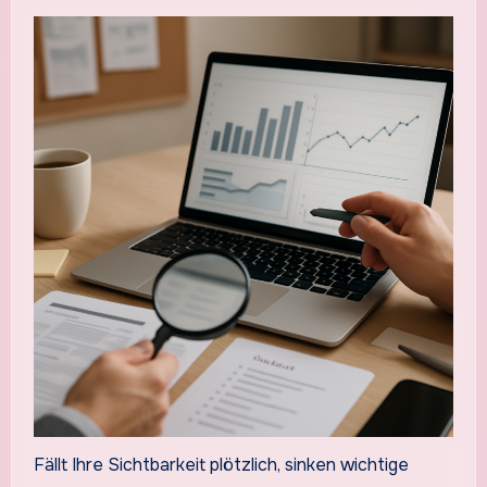
Fällt Ihre Sichtbarkeit plötzlich, sinken wichtige