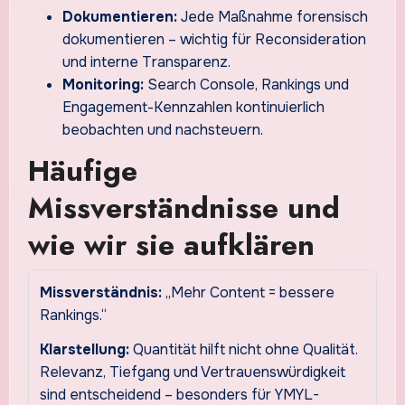
Dokumentieren:
Jede Maßnahme forensisch
dokumentieren – wichtig für Reconsideration
und interne Transparenz.
Monitoring:
Search Console, Rankings und
Engagement-Kennzahlen kontinuierlich
beobachten und nachsteuern.
Häufige
Missverständnisse und
wie wir sie aufklären
Missverständnis:
„Mehr Content = bessere
Rankings.“
Klarstellung:
Quantität hilft nicht ohne Qualität.
Relevanz, Tiefgang und Vertrauenswürdigkeit
sind entscheidend – besonders für YMYL-