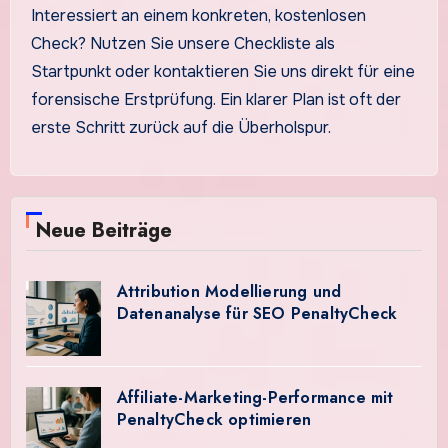
Interessiert an einem konkreten, kostenlosen
Check? Nutzen Sie unsere Checkliste als
Startpunkt oder kontaktieren Sie uns direkt für eine
forensische Erstprüfung. Ein klarer Plan ist oft der
erste Schritt zurück auf die Überholspur.
Neue Beiträge
Attribution Modellierung und
Datenanalyse für SEO PenaltyCheck
Affiliate-Marketing-Performance mit
PenaltyCheck optimieren