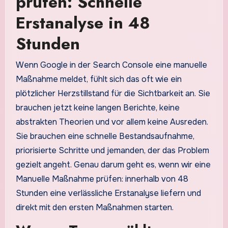
prüfen: Schnelle
Erstanalyse in 48
Stunden
Wenn Google in der Search Console eine manuelle
Maßnahme meldet, fühlt sich das oft wie ein
plötzlicher Herzstillstand für die Sichtbarkeit an. Sie
brauchen jetzt keine langen Berichte, keine
abstrakten Theorien und vor allem keine Ausreden.
Sie brauchen eine schnelle Bestandsaufnahme,
priorisierte Schritte und jemanden, der das Problem
gezielt angeht. Genau darum geht es, wenn wir eine
Manuelle Maßnahme prüfen: innerhalb von 48
Stunden eine verlässliche Erstanalyse liefern und
direkt mit den ersten Maßnahmen starten.