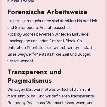
nur die Theorie.
Forensische Arbeitsweise
Unsere Untersuchungen sind detailliert bis auf Link‑
und Seitenebene. Anstatt pauschaler
Toxicity‑Scores bewerten wir jeden Link, jede
Landingpage und jeden Content‑Block. So
entstehen Prioritäten, die wirklich wirken — statt
„alles wegwerf‑Mentalität“, die Zeit und Budget
verschwendet.
Transparenz und
Pragmatismus
Wir sagen klar, wenn etwas wirtschaftlich nicht
mehr sinnvoll ist. Und wir definieren transparente
Recovery‑Roadmaps: Wer macht was, wann, und