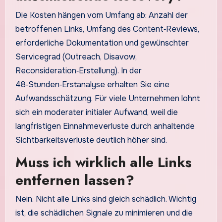
Die Kosten hängen vom Umfang ab: Anzahl der
betroffenen Links, Umfang des Content‑Reviews,
erforderliche Dokumentation und gewünschter
Servicegrad (Outreach, Disavow,
Reconsideration‑Erstellung). In der
48‑Stunden‑Erstanalyse erhalten Sie eine
Aufwandsschätzung. Für viele Unternehmen lohnt
sich ein moderater initialer Aufwand, weil die
langfristigen Einnahmeverluste durch anhaltende
Sichtbarkeitsverluste deutlich höher sind.
Muss ich wirklich alle Links
entfernen lassen?
Nein. Nicht alle Links sind gleich schädlich. Wichtig
ist, die schädlichen Signale zu minimieren und die