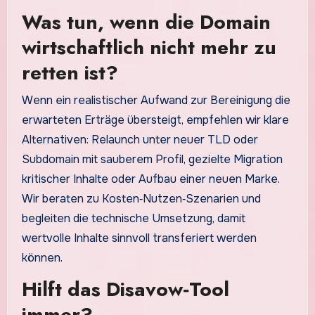
Was tun, wenn die Domain
wirtschaftlich nicht mehr zu
retten ist?
Wenn ein realistischer Aufwand zur Bereinigung die
erwarteten Erträge übersteigt, empfehlen wir klare
Alternativen: Relaunch unter neuer TLD oder
Subdomain mit sauberem Profil, gezielte Migration
kritischer Inhalte oder Aufbau einer neuen Marke.
Wir beraten zu Kosten‑Nutzen‑Szenarien und
begleiten die technische Umsetzung, damit
wertvolle Inhalte sinnvoll transferiert werden
können.
Hilft das Disavow‑Tool
immer?