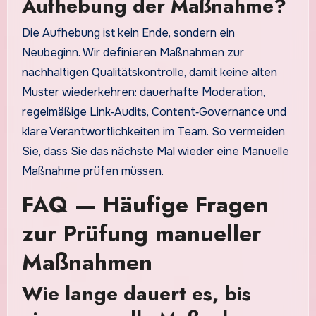
Aufhebung der Maßnahme?
Die Aufhebung ist kein Ende, sondern ein
Neubeginn. Wir definieren Maßnahmen zur
nachhaltigen Qualitätskontrolle, damit keine alten
Muster wiederkehren: dauerhafte Moderation,
regelmäßige Link‑Audits, Content‑Governance und
klare Verantwortlichkeiten im Team. So vermeiden
Sie, dass Sie das nächste Mal wieder eine Manuelle
Maßnahme prüfen müssen.
FAQ — Häufige Fragen
zur Prüfung manueller
Maßnahmen
Wie lange dauert es, bis