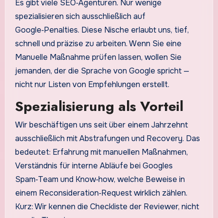
Es gibt viele SEO‑Agenturen. Nur wenige
spezialisieren sich ausschließlich auf
Google‑Penalties. Diese Nische erlaubt uns, tief,
schnell und präzise zu arbeiten. Wenn Sie eine
Manuelle Maßnahme prüfen lassen, wollen Sie
jemanden, der die Sprache von Google spricht —
nicht nur Listen von Empfehlungen erstellt.
Spezialisierung als Vorteil
Wir beschäftigen uns seit über einem Jahrzehnt
ausschließlich mit Abstrafungen und Recovery. Das
bedeutet: Erfahrung mit manuellen Maßnahmen,
Verständnis für interne Abläufe bei Googles
Spam‑Team und Know‑how, welche Beweise in
einem Reconsideration‑Request wirklich zählen.
Kurz: Wir kennen die Checkliste der Reviewer, nicht