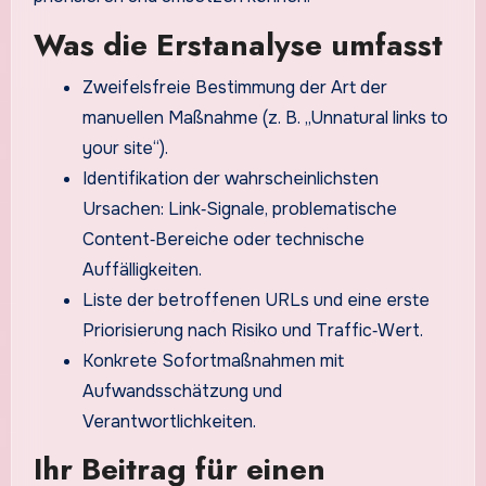
Was die Erstanalyse umfasst
Zweifelsfreie Bestimmung der Art der
manuellen Maßnahme (z. B. „Unnatural links to
your site“).
Identifikation der wahrscheinlichsten
Ursachen: Link‑Signale, problematische
Content‑Bereiche oder technische
Auffälligkeiten.
Liste der betroffenen URLs und eine erste
Priorisierung nach Risiko und Traffic‑Wert.
Konkrete Sofortmaßnahmen mit
Aufwandsschätzung und
Verantwortlichkeiten.
Ihr Beitrag für einen