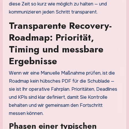
diese Zeit so kurz wie möglich zu halten — und
kommunizieren jeden Schritt transparent.
Transparente Recovery-
Roadmap: Priorität,
Timing und messbare
Ergebnisse
Wenn wir eine Manuelle Maßnahme prüfen, ist die
Roadmap kein hübsches PDF für die Schublade —
sie ist Ihr operative Fahrplan. Prioritäten, Deadlines
und KPIs sind klar definiert, damit Sie Kontrolle
behalten und wir gemeinsam den Fortschritt
messen können.
Phasen einer typischen