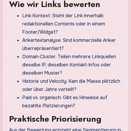
Wie wir Links bewerten
Link‑Kontext: Steht der Link innerhalb
redaktionellen Contents oder in einem
Footer/Widget?
Ankertextanalyse: Sind kommerzielle Anker
überrepräsentiert?
Domain‑Cluster: Teilen mehrere Linkquellen
dieselbe IP, dieselben Kontakt‑Infos oder
dieselben Muster?
Historie und Velocity: Kam die Masse plötzlich
oder über Jahre verteilt?
Paid vs. organisch: Gibt es Hinweise auf
bezahlte Platzierungen?
Praktische Priorisierung
Aus der Bewertung entsteht eine Segmentierung in