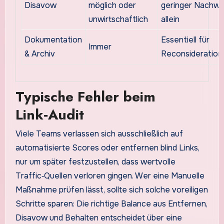
Disavow
möglich oder
geringer Nachwe
unwirtschaftlich
allein
Dokumentation
Essentiell für
Immer
& Archiv
Reconsideration
Typische Fehler beim
Link‑Audit
Viele Teams verlassen sich ausschließlich auf
automatisierte Scores oder entfernen blind Links,
nur um später festzustellen, dass wertvolle
Traffic‑Quellen verloren gingen. Wer eine Manuelle
Maßnahme prüfen lässt, sollte sich solche voreiligen
Schritte sparen: Die richtige Balance aus Entfernen,
Disavow und Behalten entscheidet über eine