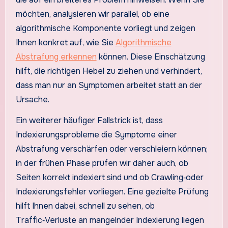
möchten, analysieren wir parallel, ob eine
algorithmische Komponente vorliegt und zeigen
Ihnen konkret auf, wie Sie
Algorithmische
Abstrafung erkennen
können. Diese Einschätzung
hilft, die richtigen Hebel zu ziehen und verhindert,
dass man nur an Symptomen arbeitet statt an der
Ursache.
Ein weiterer häufiger Fallstrick ist, dass
Indexierungsprobleme die Symptome einer
Abstrafung verschärfen oder verschleiern können;
in der frühen Phase prüfen wir daher auch, ob
Seiten korrekt indexiert sind und ob Crawling‑oder
Indexierungsfehler vorliegen. Eine gezielte Prüfung
hilft Ihnen dabei, schnell zu sehen, ob
Traffic‑Verluste an mangelnder Indexierung liegen