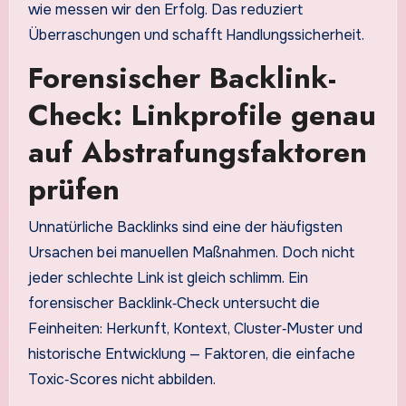
wie messen wir den Erfolg. Das reduziert
Überraschungen und schafft Handlungssicherheit.
Forensischer Backlink-
Check: Linkprofile genau
auf Abstrafungsfaktoren
prüfen
Unnatürliche Backlinks sind eine der häufigsten
Ursachen bei manuellen Maßnahmen. Doch nicht
jeder schlechte Link ist gleich schlimm. Ein
forensischer Backlink‑Check untersucht die
Feinheiten: Herkunft, Kontext, Cluster‑Muster und
historische Entwicklung — Faktoren, die einfache
Toxic‑Scores nicht abbilden.