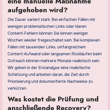
eine manuelle Maßnahme
aufgehoben wird?
Die Dauer variiert stark: Bei einfachen Fällen mit
wenigen problematischen Links oder klaren
Content‑Fehlern können Sie binnen weniger
Wochen wieder freigeschaltet sein. Bei komplexen
Fällen mit tausenden Links, umfangreichem
Content‑Aufwand oder langsamen Rückläufen beim
Outreach können mehrere Monate realistisch sein.
Wir geben in der Erstanalyse eine realistische
Schätzung und arbeiten daran, die Zeit durch
Priorisierung und dokumentierte Nachweise zu
verkürzen.
Was kostet die Prüfung und
anschließende Recovery?