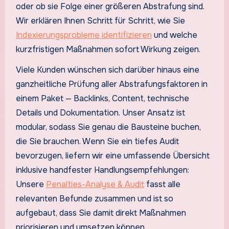
oder ob sie Folge einer größeren Abstrafung sind.
Wir erklären Ihnen Schritt für Schritt, wie Sie
Indexierungsprobleme identifizieren
und welche
kurzfristigen Maßnahmen sofort Wirkung zeigen.
Viele Kunden wünschen sich darüber hinaus eine
ganzheitliche Prüfung aller Abstrafungsfaktoren in
einem Paket — Backlinks, Content, technische
Details und Dokumentation. Unser Ansatz ist
modular, sodass Sie genau die Bausteine buchen,
die Sie brauchen. Wenn Sie ein tiefes Audit
bevorzugen, liefern wir eine umfassende Übersicht
inklusive handfester Handlungsempfehlungen:
Unsere
Penalties-Analyse & Audit
fasst alle
relevanten Befunde zusammen und ist so
aufgebaut, dass Sie damit direkt Maßnahmen
priorisieren und umsetzen können.