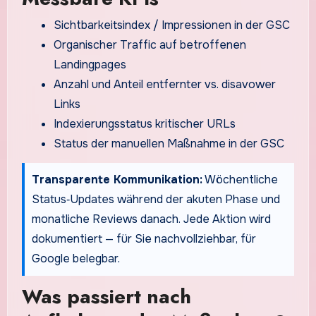
Sichtbarkeitsindex / Impressionen in der GSC
Organischer Traffic auf betroffenen
Landingpages
Anzahl und Anteil entfernter vs. disavower
Links
Indexierungsstatus kritischer URLs
Status der manuellen Maßnahme in der GSC
Transparente Kommunikation:
Wöchentliche
Status‑Updates während der akuten Phase und
monatliche Reviews danach. Jede Aktion wird
dokumentiert — für Sie nachvollziehbar, für
Google belegbar.
Was passiert nach