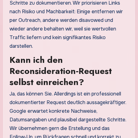
Schritte zu dokumentieren. Wir priorisieren Links
nach Risiko und Machbarkeit: Einige entfernen wir
per Outreach, andere werden disavowed und
wieder andere behalten wir, weil sie wertvollen
Traffic liefern und kein signifikantes Risiko
darstellen.
Kann ich den
Reconsideration‑Request
selbst einreichen?
Ja, das können Sie. Allerdings ist ein professionell
dokumentierter Request deutlich aussagekräftiger.
Google erwartet konkrete Nachweise,
Datumsangaben und plausibel dargestellte Schritte.
Wir übernehmen gern die Erstellung und das
Follow‑Up, um Rückfragen schnell und korrekt zu