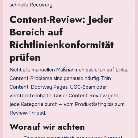
schnelle Recovery.
Content-Review: Jeder
Bereich auf
Richtlinienkonformität
prüfen
Nicht alle manuellen Maßnahmen basieren auf Links.
Content‑Probleme sind genauso häufig: Thin
Content, Doorway Pages, UGC‑Spam oder
versteckte Inhalte. Unser Content‑Review geht
jede Kategorie durch — vom Produktlisting bis zum
Review‑Thread.
Worauf wir achten