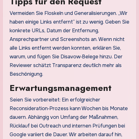
Tipps für den Request
Vermeiden Sie Floskeln und Generalisierungen. „Wir
haben einige Links entfernt“ ist zu wenig. Geben Sie
konkrete URLs, Datum der Entfernung,
Ansprechpartner und Screenshots an. Wenn nicht
alle Links entfernt werden konnten, erklären Sie,
warum, und fügen Sie Disavow‑Belege hinzu. Der
Reviewer schätzt Transparenz deutlich mehr als
Beschönigung.
Erwartungsmanagement
Seien Sie vorbereitet: Ein erfolgreicher
Reconsideration‑Prozess kann Wochen bis Monate
dauern. Abhängig von Umfang der Maßnahmen,
Rücklauf bei Outreach und internen Prüfungen bei
Google variiert die Dauer. Wir arbeiten darauf hin,