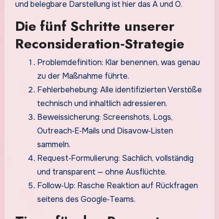
und belegbare Darstellung ist hier das A und O.
Die fünf Schritte unserer
Reconsideration‑Strategie
Problemdefinition: Klar benennen, was genau
zu der Maßnahme führte.
Fehlerbehebung: Alle identifizierten Verstöße
technisch und inhaltlich adressieren.
Beweissicherung: Screenshots, Logs,
Outreach‑E‑Mails und Disavow‑Listen
sammeln.
Request‑Formulierung: Sachlich, vollständig
und transparent — ohne Ausflüchte.
Follow‑Up: Rasche Reaktion auf Rückfragen
seitens des Google‑Teams.