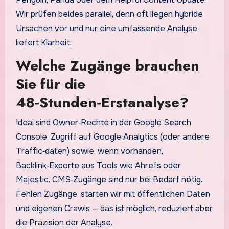
Wir prüfen beides parallel, denn oft liegen hybride
Ursachen vor und nur eine umfassende Analyse
liefert Klarheit.
Welche Zugänge brauchen
Sie für die
48‑Stunden‑Erstanalyse?
Ideal sind Owner‑Rechte in der Google Search
Console, Zugriff auf Google Analytics (oder andere
Traffic‑daten) sowie, wenn vorhanden,
Backlink‑Exporte aus Tools wie Ahrefs oder
Majestic. CMS‑Zugänge sind nur bei Bedarf nötig.
Fehlen Zugänge, starten wir mit öffentlichen Daten
und eigenen Crawls — das ist möglich, reduziert aber
die Präzision der Analyse.