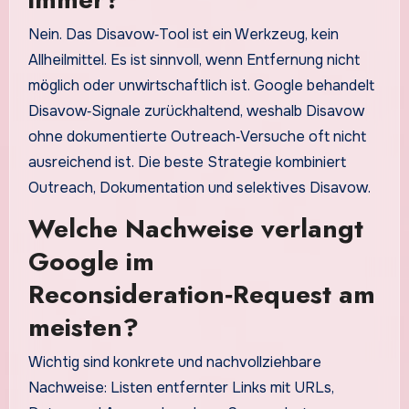
Nein. Das Disavow‑Tool ist ein Werkzeug, kein
Allheilmittel. Es ist sinnvoll, wenn Entfernung nicht
möglich oder unwirtschaftlich ist. Google behandelt
Disavow‑Signale zurückhaltend, weshalb Disavow
ohne dokumentierte Outreach‑Versuche oft nicht
ausreichend ist. Die beste Strategie kombiniert
Outreach, Dokumentation und selektives Disavow.
Welche Nachweise verlangt
Google im
Reconsideration‑Request am
meisten?
Wichtig sind konkrete und nachvollziehbare
Nachweise: Listen entfernter Links mit URLs,