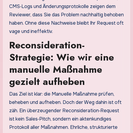
CMS‑Logs und Änderungsprotokolle zeigen dem
Reviewer, dass Sie das Problem nachhaltig behoben
haben. Ohne diese Nachweise bleibt Ihr Request oft
vage und ineffektiv.
Reconsideration-
Strategie: Wie wir eine
manuelle Maßnahme
gezielt aufheben
Das Ziel ist klar: die Manuelle Maßnahme prüfen,
beheben und aufheben. Doch der Weg dahin ist oft
zäh. Ein überzeugender Reconsideration‑Request
ist kein Sales‑Pitch, sondern ein aktenkundiges
Protokoll aller Maßnahmen. Ehrliche, strukturierte