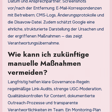
Datum und Ansprechpartner; Screenshots
vor/nach der Entfernung; E‑Mail‑Korrespondenzen
mit Betreibern; CMS‑Logs, Änderungsprotokolle und
die Disavow‑Datei. Zudem schätzt Google eine
ehrliche, strukturierte Darstellung der Ursachen und
der ergriffenen Maßnahmen — das zeigt
Verantwortungsübernahme.
Wie kann ich zukünftige
manuelle Maßnahmen
vermeiden?
Langfristig helfen klare Governance‑Regeln:
regelmäßige Link‑Audits, strenge UGC‑Moderation,
Qualitätskontrollen für Content, dokumentierte
Outreach‑Prozesse und transparente
Verantwortlichkeiten im Team. Ein Monitoring‑Plan