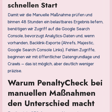
schnellen Start
Damit wir die Manuelle Maßnahme prüfen und
binnen 48 Stunden ein belastbares Ergebnis liefern,
benötigen wir Zugriff auf die Google Search
Console, bevorzugt Analytics‑Daten und, wenn
vorhanden, Backlink‑Exporte (Ahrefs, Majestic,
Google Search Console Links). Fehlen Zugriffe,
beginnen wir mit öffentlicher Datengrundlage und
Crawls — das ist möglich, aber deutlich weniger
präzise.
Warum PenaltyCheck bei
manuellen Maßnahmen
den Unterschied macht