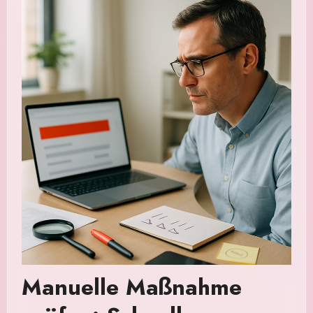
Manuelle Maßnahme