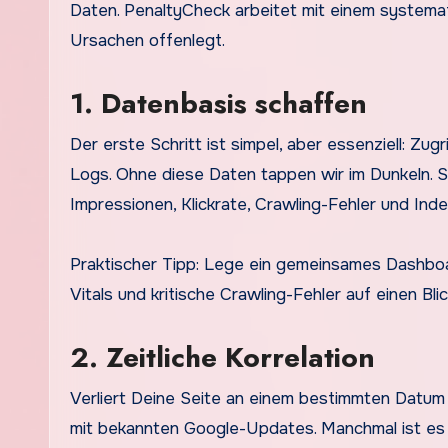
Daten. PenaltyCheck arbeitet mit einem systema
Ursachen offenlegt.
1. Datenbasis schaffen
Der erste Schritt ist simpel, aber essenziell: Z
Logs. Ohne diese Daten tappen wir im Dunkeln. S
Impressionen, Klickrate, Crawling-Fehler und Ind
Praktischer Tipp: Lege ein gemeinsames Dashboard
Vitals und kritische Crawling-Fehler auf einen Bli
2. Zeitliche Korrelation
Verliert Deine Seite an einem bestimmten Datum 
mit bekannten Google-Updates. Manchmal ist es 