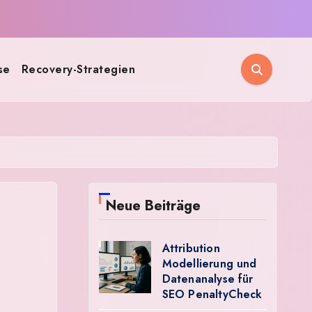
se
Recovery-Strategien
Neue Beiträge
Attribution
Modellierung und
Datenanalyse für
SEO PenaltyCheck