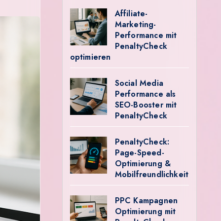
Affiliate-
Marketing-
Performance mit
PenaltyCheck
optimieren
Social Media
Performance als
SEO-Booster mit
PenaltyCheck
PenaltyCheck:
Page-Speed-
Optimierung &
Mobilfreundlichkeit
PPC Kampagnen
Optimierung mit