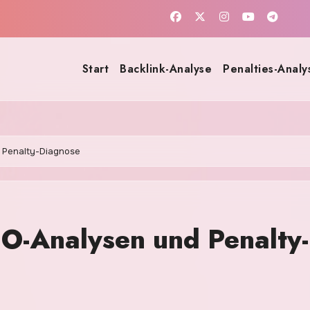
Start
Backlink-Analyse
Penalties-Analy
 Penalty-Diagnose
O-Analysen und Penalty-