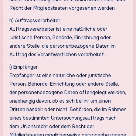
Recht der Mitgliedstaaten vorgesehen werden.
h) Auftragsverarbeiter
Auftragsverarbeiter ist eine natürliche oder
juristische Person, Behörde, Einrichtung oder
andere Stelle, die personenbezogene Daten im
Auftrag des Verantwortlichen verarbeitet.
i) Empfänger
Empfänger ist eine natürliche oder juristische
Person, Behörde, Einrichtung oder andere Stelle,
der personenbezogene Daten offengelegt werden,
unabhängig davon, ob es sich bei ihr um einen
Dritten handelt oder nicht. Behörden, die im Rahmen
eines bestimmten Untersuchungsauftrags nach
dem Unionsrecht oder dem Recht der
Mitgliedstaaten möglicherweise personenbezogene