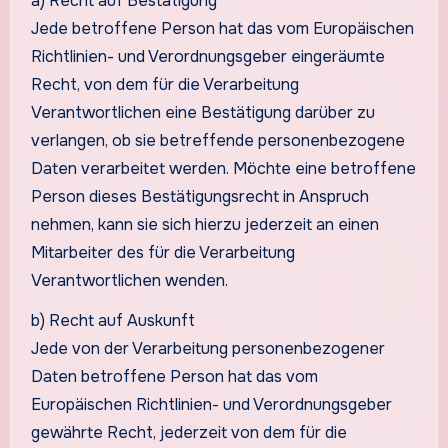
a) Recht auf Bestätigung
Jede betroffene Person hat das vom Europäischen
Richtlinien- und Verordnungsgeber eingeräumte
Recht, von dem für die Verarbeitung
Verantwortlichen eine Bestätigung darüber zu
verlangen, ob sie betreffende personenbezogene
Daten verarbeitet werden. Möchte eine betroffene
Person dieses Bestätigungsrecht in Anspruch
nehmen, kann sie sich hierzu jederzeit an einen
Mitarbeiter des für die Verarbeitung
Verantwortlichen wenden.
b) Recht auf Auskunft
Jede von der Verarbeitung personenbezogener
Daten betroffene Person hat das vom
Europäischen Richtlinien- und Verordnungsgeber
gewährte Recht, jederzeit von dem für die