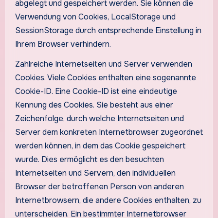
abgelegt und gespeichert werden. Sie können die
Verwendung von Cookies, LocalStorage und
SessionStorage durch entsprechende Einstellung in
Ihrem Browser verhindern.
Zahlreiche Internetseiten und Server verwenden
Cookies. Viele Cookies enthalten eine sogenannte
Cookie-ID. Eine Cookie-ID ist eine eindeutige
Kennung des Cookies. Sie besteht aus einer
Zeichenfolge, durch welche Internetseiten und
Server dem konkreten Internetbrowser zugeordnet
werden können, in dem das Cookie gespeichert
wurde. Dies ermöglicht es den besuchten
Internetseiten und Servern, den individuellen
Browser der betroffenen Person von anderen
Internetbrowsern, die andere Cookies enthalten, zu
unterscheiden. Ein bestimmter Internetbrowser