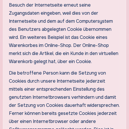
Besuch der Internetseite erneut seine
Zugangsdaten eingeben, weil dies von der
Internetseite und dem auf dem Computersystem
des Benutzers abgelegten Cookie übernommen
wird. Ein weiteres Beispiel ist das Cookie eines
Warenkorbes im Online-Shop. Der Online-Shop
merkt sich die Artikel, die ein Kunde in den virtuellen
Warenkorb gelegt hat, über ein Cookie.
Die betroffene Person kann die Setzung von
Cookies durch unsere Internetseite jederzeit
mittels einer entsprechenden Einstellung des
genutzten Internetbrowsers verhindern und damit
der Setzung von Cookies dauerhaft widersprechen.
Ferner können bereits gesetzte Cookies jederzeit
über einen Internetbrowser oder andere