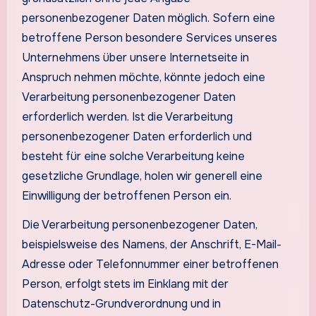
personenbezogener Daten möglich. Sofern eine
betroffene Person besondere Services unseres
Unternehmens über unsere Internetseite in
Anspruch nehmen möchte, könnte jedoch eine
Verarbeitung personenbezogener Daten
erforderlich werden. Ist die Verarbeitung
personenbezogener Daten erforderlich und
besteht für eine solche Verarbeitung keine
gesetzliche Grundlage, holen wir generell eine
Einwilligung der betroffenen Person ein.
Die Verarbeitung personenbezogener Daten,
beispielsweise des Namens, der Anschrift, E-Mail-
Adresse oder Telefonnummer einer betroffenen
Person, erfolgt stets im Einklang mit der
Datenschutz-Grundverordnung und in