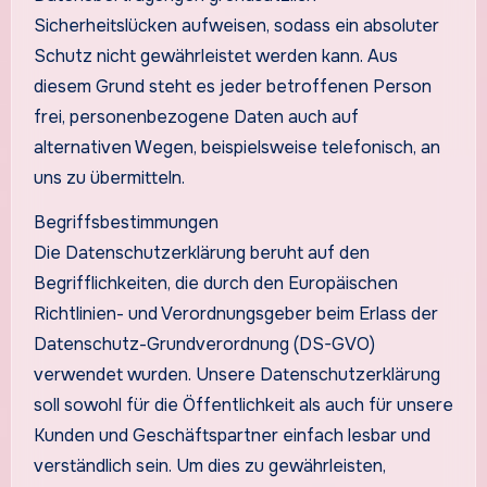
Sicherheitslücken aufweisen, sodass ein absoluter
Schutz nicht gewährleistet werden kann. Aus
diesem Grund steht es jeder betroffenen Person
frei, personenbezogene Daten auch auf
alternativen Wegen, beispielsweise telefonisch, an
uns zu übermitteln.
Begriffsbestimmungen
Die Datenschutzerklärung beruht auf den
Begrifflichkeiten, die durch den Europäischen
Richtlinien- und Verordnungsgeber beim Erlass der
Datenschutz-Grundverordnung (DS-GVO)
verwendet wurden. Unsere Datenschutzerklärung
soll sowohl für die Öffentlichkeit als auch für unsere
Kunden und Geschäftspartner einfach lesbar und
verständlich sein. Um dies zu gewährleisten,