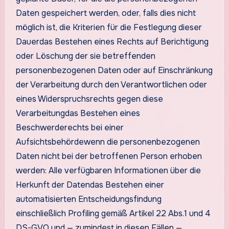
Daten gespeichert werden, oder, falls dies nicht
möglich ist, die Kriterien für die Festlegung dieser
Dauerdas Bestehen eines Rechts auf Berichtigung
oder Löschung der sie betreffenden
personenbezogenen Daten oder auf Einschränkung
der Verarbeitung durch den Verantwortlichen oder
eines Widerspruchsrechts gegen diese
Verarbeitungdas Bestehen eines
Beschwerderechts bei einer
Aufsichtsbehördewenn die personenbezogenen
Daten nicht bei der betroffenen Person erhoben
werden: Alle verfügbaren Informationen über die
Herkunft der Datendas Bestehen einer
automatisierten Entscheidungsfindung
einschließlich Profiling gemäß Artikel 22 Abs.1 und 4
DS-GVO und — zumindest in diesen Fällen —