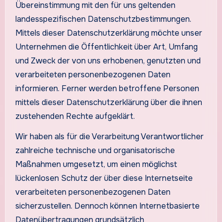
Übereinstimmung mit den für uns geltenden
landesspezifischen Datenschutzbestimmungen.
Mittels dieser Datenschutzerklärung möchte unser
Unternehmen die Öffentlichkeit über Art, Umfang
und Zweck der von uns erhobenen, genutzten und
verarbeiteten personenbezogenen Daten
informieren. Ferner werden betroffene Personen
mittels dieser Datenschutzerklärung über die ihnen
zustehenden Rechte aufgeklärt.
Wir haben als für die Verarbeitung Verantwortlicher
zahlreiche technische und organisatorische
Maßnahmen umgesetzt, um einen möglichst
lückenlosen Schutz der über diese Internetseite
verarbeiteten personenbezogenen Daten
sicherzustellen. Dennoch können Internetbasierte
Datenübertragungen grundsätzlich