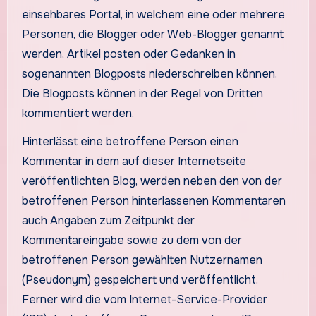
einsehbares Portal, in welchem eine oder mehrere
Personen, die Blogger oder Web-Blogger genannt
werden, Artikel posten oder Gedanken in
sogenannten Blogposts niederschreiben können.
Die Blogposts können in der Regel von Dritten
kommentiert werden.
Hinterlässt eine betroffene Person einen
Kommentar in dem auf dieser Internetseite
veröffentlichten Blog, werden neben den von der
betroffenen Person hinterlassenen Kommentaren
auch Angaben zum Zeitpunkt der
Kommentareingabe sowie zu dem von der
betroffenen Person gewählten Nutzernamen
(Pseudonym) gespeichert und veröffentlicht.
Ferner wird die vom Internet-Service-Provider