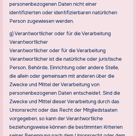
personenbezogenen Daten nicht einer
identifizierten oder identifizierbaren natürlichen
Person zugewiesen werden.
g) Verantwortlicher oder für die Verarbeitung
Verantwortlicher
Verantwortlicher oder für die Verarbeitung
Verantwortlicher ist die natürliche oder juristische
Person, Behörde, Einrichtung oder andere Stelle,
die allein oder gemeinsam mit anderen über die
Zwecke und Mittel der Verarbeitung von
personenbezogenen Daten entscheidet. Sind die
Zwecke und Mittel dieser Verarbeitung durch das
Unionsrecht oder das Recht der Mitgliedstaaten
vorgegeben, so kann der Verantwortliche
beziehungsweise können die bestimmten Kriterien
seiner Benennung nach dem Unionsrecht oder dem