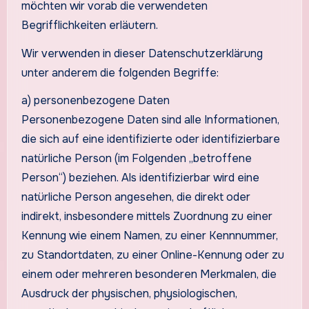
möchten wir vorab die verwendeten
Begrifflichkeiten erläutern.
Wir verwenden in dieser Datenschutzerklärung
unter anderem die folgenden Begriffe:
a) personenbezogene Daten
Personenbezogene Daten sind alle Informationen,
die sich auf eine identifizierte oder identifizierbare
natürliche Person (im Folgenden „betroffene
Person“) beziehen. Als identifizierbar wird eine
natürliche Person angesehen, die direkt oder
indirekt, insbesondere mittels Zuordnung zu einer
Kennung wie einem Namen, zu einer Kennnummer,
zu Standortdaten, zu einer Online-Kennung oder zu
einem oder mehreren besonderen Merkmalen, die
Ausdruck der physischen, physiologischen,