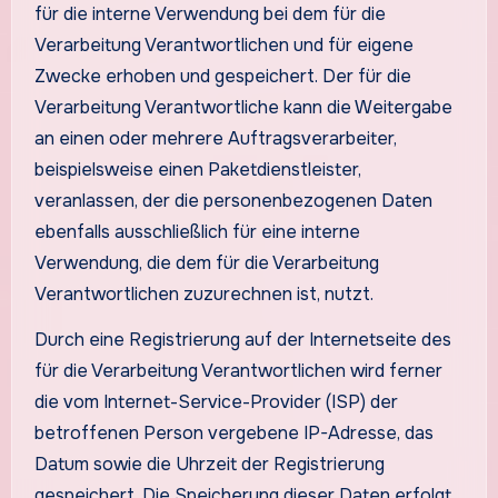
für die interne Verwendung bei dem für die
Verarbeitung Verantwortlichen und für eigene
Zwecke erhoben und gespeichert. Der für die
Verarbeitung Verantwortliche kann die Weitergabe
an einen oder mehrere Auftragsverarbeiter,
beispielsweise einen Paketdienstleister,
veranlassen, der die personenbezogenen Daten
ebenfalls ausschließlich für eine interne
Verwendung, die dem für die Verarbeitung
Verantwortlichen zuzurechnen ist, nutzt.
Durch eine Registrierung auf der Internetseite des
für die Verarbeitung Verantwortlichen wird ferner
die vom Internet-Service-Provider (ISP) der
betroffenen Person vergebene IP-Adresse, das
Datum sowie die Uhrzeit der Registrierung
gespeichert. Die Speicherung dieser Daten erfolgt