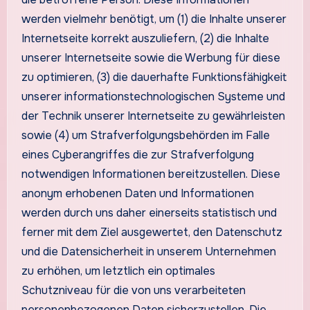
werden vielmehr benötigt, um (1) die Inhalte unserer
Internetseite korrekt auszuliefern, (2) die Inhalte
unserer Internetseite sowie die Werbung für diese
zu optimieren, (3) die dauerhafte Funktionsfähigkeit
unserer informationstechnologischen Systeme und
der Technik unserer Internetseite zu gewährleisten
sowie (4) um Strafverfolgungsbehörden im Falle
eines Cyberangriffes die zur Strafverfolgung
notwendigen Informationen bereitzustellen. Diese
anonym erhobenen Daten und Informationen
werden durch uns daher einerseits statistisch und
ferner mit dem Ziel ausgewertet, den Datenschutz
und die Datensicherheit in unserem Unternehmen
zu erhöhen, um letztlich ein optimales
Schutzniveau für die von uns verarbeiteten
personenbezogenen Daten sicherzustellen. Die