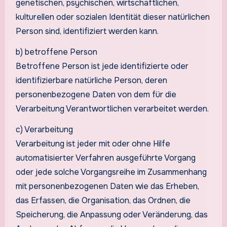
genetischen, psychischen, wirtschaftlichen,
kulturellen oder sozialen Identität dieser natürlichen
Person sind, identifiziert werden kann.
b) betroffene Person
Betroffene Person ist jede identifizierte oder
identifizierbare natürliche Person, deren
personenbezogene Daten von dem für die
Verarbeitung Verantwortlichen verarbeitet werden.
c) Verarbeitung
Verarbeitung ist jeder mit oder ohne Hilfe
automatisierter Verfahren ausgeführte Vorgang
oder jede solche Vorgangsreihe im Zusammenhang
mit personenbezogenen Daten wie das Erheben,
das Erfassen, die Organisation, das Ordnen, die
Speicherung, die Anpassung oder Veränderung, das