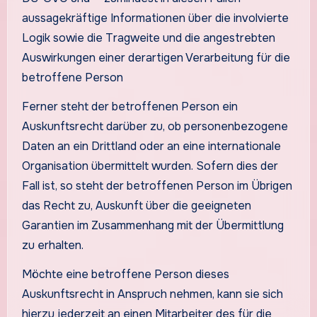
aussagekräftige Informationen über die involvierte
Logik sowie die Tragweite und die angestrebten
Auswirkungen einer derartigen Verarbeitung für die
betroffene Person
Ferner steht der betroffenen Person ein
Auskunftsrecht darüber zu, ob personenbezogene
Daten an ein Drittland oder an eine internationale
Organisation übermittelt wurden. Sofern dies der
Fall ist, so steht der betroffenen Person im Übrigen
das Recht zu, Auskunft über die geeigneten
Garantien im Zusammenhang mit der Übermittlung
zu erhalten.
Möchte eine betroffene Person dieses
Auskunftsrecht in Anspruch nehmen, kann sie sich
hierzu jederzeit an einen Mitarbeiter des für die