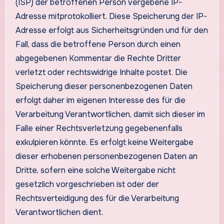
(ISP) der betroffenen Person vergebene IP-
Adresse mitprotokolliert. Diese Speicherung der IP-
Adresse erfolgt aus Sicherheitsgründen und für den
Fall, dass die betroffene Person durch einen
abgegebenen Kommentar die Rechte Dritter
verletzt oder rechtswidrige Inhalte postet. Die
Speicherung dieser personenbezogenen Daten
erfolgt daher im eigenen Interesse des für die
Verarbeitung Verantwortlichen, damit sich dieser im
Falle einer Rechtsverletzung gegebenenfalls
exkulpieren könnte. Es erfolgt keine Weitergabe
dieser erhobenen personenbezogenen Daten an
Dritte, sofern eine solche Weitergabe nicht
gesetzlich vorgeschrieben ist oder der
Rechtsverteidigung des für die Verarbeitung
Verantwortlichen dient.