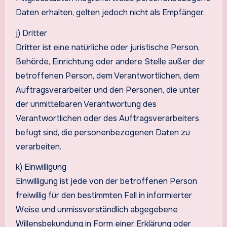
Daten erhalten, gelten jedoch nicht als Empfänger.
j) Dritter
Dritter ist eine natürliche oder juristische Person,
Behörde, Einrichtung oder andere Stelle außer der
betroffenen Person, dem Verantwortlichen, dem
Auftragsverarbeiter und den Personen, die unter
der unmittelbaren Verantwortung des
Verantwortlichen oder des Auftragsverarbeiters
befugt sind, die personenbezogenen Daten zu
verarbeiten.
k) Einwilligung
Einwilligung ist jede von der betroffenen Person
freiwillig für den bestimmten Fall in informierter
Weise und unmissverständlich abgegebene
Willensbekundung in Form einer Erklärung oder