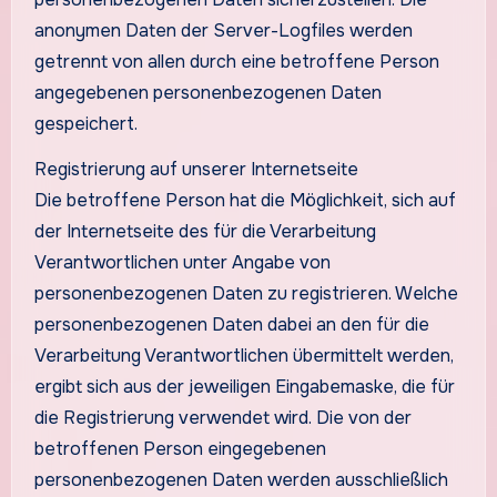
anonymen Daten der Server-Logfiles werden
getrennt von allen durch eine betroffene Person
angegebenen personenbezogenen Daten
gespeichert.
Registrierung auf unserer Internetseite
Die betroffene Person hat die Möglichkeit, sich auf
der Internetseite des für die Verarbeitung
Verantwortlichen unter Angabe von
personenbezogenen Daten zu registrieren. Welche
personenbezogenen Daten dabei an den für die
Verarbeitung Verantwortlichen übermittelt werden,
ergibt sich aus der jeweiligen Eingabemaske, die für
die Registrierung verwendet wird. Die von der
betroffenen Person eingegebenen
personenbezogenen Daten werden ausschließlich