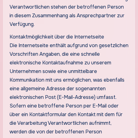
Verantwortlichen stehen der betroffenen Person
in diesem Zusammenhang als Ansprechpartner zur
Verfügung.
Kontaktmöglichkeit über die Internetseite
Die Internetseite enthält aufgrund von gesetzlichen
Vorschriften Angaben, die eine schnelle
elektronische Kontaktaufnahme zu unserem
Unternehmen sowie eine unmittelbare
Kommunikation mit uns ermöglichen, was ebenfalls
eine allgemeine Adresse der sogenannten
elektronischen Post (E-Mail-Adresse) umfasst.
Sofern eine betroffene Person per E-Mail oder
über ein Kontaktformular den Kontakt mit dem für
die Verarbeitung Verantwortlichen aufnimmt,
werden die von der betroffenen Person