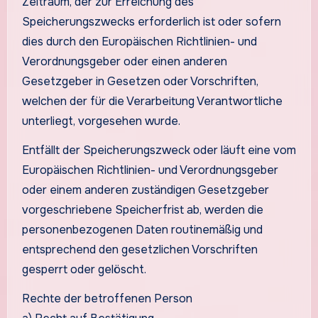
Zeitraum, der zur Erreichung des
Speicherungszwecks erforderlich ist oder sofern
dies durch den Europäischen Richtlinien- und
Verordnungsgeber oder einen anderen
Gesetzgeber in Gesetzen oder Vorschriften,
welchen der für die Verarbeitung Verantwortliche
unterliegt, vorgesehen wurde.
Entfällt der Speicherungszweck oder läuft eine vom
Europäischen Richtlinien- und Verordnungsgeber
oder einem anderen zuständigen Gesetzgeber
vorgeschriebene Speicherfrist ab, werden die
personenbezogenen Daten routinemäßig und
entsprechend den gesetzlichen Vorschriften
gesperrt oder gelöscht.
Rechte der betroffenen Person