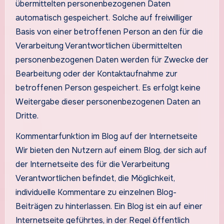
übermittelten personenbezogenen Daten
automatisch gespeichert. Solche auf freiwilliger
Basis von einer betroffenen Person an den für die
Verarbeitung Verantwortlichen übermittelten
personenbezogenen Daten werden für Zwecke der
Bearbeitung oder der Kontaktaufnahme zur
betroffenen Person gespeichert. Es erfolgt keine
Weitergabe dieser personenbezogenen Daten an
Dritte.
Kommentarfunktion im Blog auf der Internetseite
Wir bieten den Nutzern auf einem Blog, der sich auf
der Internetseite des für die Verarbeitung
Verantwortlichen befindet, die Möglichkeit,
individuelle Kommentare zu einzelnen Blog-
Beiträgen zu hinterlassen. Ein Blog ist ein auf einer
Internetseite geführtes, in der Regel öffentlich