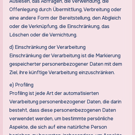
Auslesen, das Abfragen, die Verwendung, die
Offenlegung durch Übermittlung, Verbreitung oder
eine andere Form der Bereitstellung, den Abgleich
oder die Verknüpfung, die Einschränkung, das
Löschen oder die Vernichtung.
d) Einschränkung der Verarbeitung
Einschränkung der Verarbeitung ist die Markierung
gespeicherter personenbezogener Daten mit dem
Ziel, ihre künftige Verarbeitung einzuschränken.
e) Profiling
Profiling ist jede Art der automatisierten
Verarbeitung personenbezogener Daten, die darin
besteht, dass diese personenbezogenen Daten
verwendet werden, um bestimmte persönliche
Aspekte, die sich auf eine natürliche Person