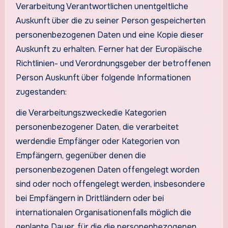
Verarbeitung Verantwortlichen unentgeltliche
Auskunft über die zu seiner Person gespeicherten
personenbezogenen Daten und eine Kopie dieser
Auskunft zu erhalten. Ferner hat der Europäische
Richtlinien- und Verordnungsgeber der betroffenen
Person Auskunft über folgende Informationen
zugestanden:
die Verarbeitungszweckedie Kategorien
personenbezogener Daten, die verarbeitet
werdendie Empfänger oder Kategorien von
Empfängern, gegenüber denen die
personenbezogenen Daten offengelegt worden
sind oder noch offengelegt werden, insbesondere
bei Empfängern in Drittländern oder bei
internationalen Organisationenfalls möglich die
geplante Dauer, für die die personenbezogenen