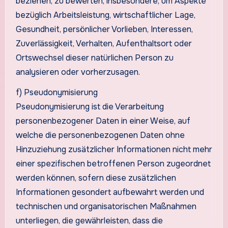
beziehen, zu bewerten, insbesondere, um Aspekte
bezüglich Arbeitsleistung, wirtschaftlicher Lage,
Gesundheit, persönlicher Vorlieben, Interessen,
Zuverlässigkeit, Verhalten, Aufenthaltsort oder
Ortswechsel dieser natürlichen Person zu
analysieren oder vorherzusagen.
f) Pseudonymisierung
Pseudonymisierung ist die Verarbeitung
personenbezogener Daten in einer Weise, auf
welche die personenbezogenen Daten ohne
Hinzuziehung zusätzlicher Informationen nicht mehr
einer spezifischen betroffenen Person zugeordnet
werden können, sofern diese zusätzlichen
Informationen gesondert aufbewahrt werden und
technischen und organisatorischen Maßnahmen
unterliegen, die gewährleisten, dass die