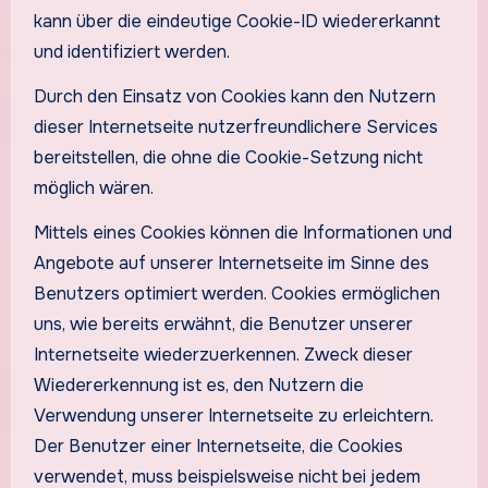
kann über die eindeutige Cookie-ID wiedererkannt
und identifiziert werden.
Durch den Einsatz von Cookies kann den Nutzern
dieser Internetseite nutzerfreundlichere Services
bereitstellen, die ohne die Cookie-Setzung nicht
möglich wären.
Mittels eines Cookies können die Informationen und
Angebote auf unserer Internetseite im Sinne des
Benutzers optimiert werden. Cookies ermöglichen
uns, wie bereits erwähnt, die Benutzer unserer
Internetseite wiederzuerkennen. Zweck dieser
Wiedererkennung ist es, den Nutzern die
Verwendung unserer Internetseite zu erleichtern.
Der Benutzer einer Internetseite, die Cookies
verwendet, muss beispielsweise nicht bei jedem