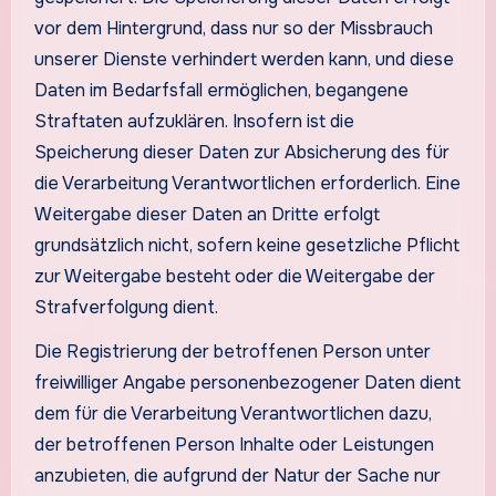
vor dem Hintergrund, dass nur so der Missbrauch
unserer Dienste verhindert werden kann, und diese
Daten im Bedarfsfall ermöglichen, begangene
Straftaten aufzuklären. Insofern ist die
Speicherung dieser Daten zur Absicherung des für
die Verarbeitung Verantwortlichen erforderlich. Eine
Weitergabe dieser Daten an Dritte erfolgt
grundsätzlich nicht, sofern keine gesetzliche Pflicht
zur Weitergabe besteht oder die Weitergabe der
Strafverfolgung dient.
Die Registrierung der betroffenen Person unter
freiwilliger Angabe personenbezogener Daten dient
dem für die Verarbeitung Verantwortlichen dazu,
der betroffenen Person Inhalte oder Leistungen
anzubieten, die aufgrund der Natur der Sache nur