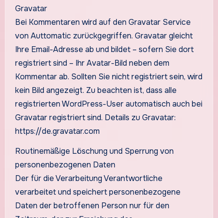
Gravatar
Bei Kommentaren wird auf den Gravatar Service
von Auttomatic zurückgegriffen. Gravatar gleicht
Ihre Email-Adresse ab und bildet – sofern Sie dort
registriert sind – Ihr Avatar-Bild neben dem
Kommentar ab. Sollten Sie nicht registriert sein, wird
kein Bild angezeigt. Zu beachten ist, dass alle
registrierten WordPress-User automatisch auch bei
Gravatar registriert sind. Details zu Gravatar:
https://de.gravatar.com
Routinemäßige Löschung und Sperrung von
personenbezogenen Daten
Der für die Verarbeitung Verantwortliche
verarbeitet und speichert personenbezogene
Daten der betroffenen Person nur für den