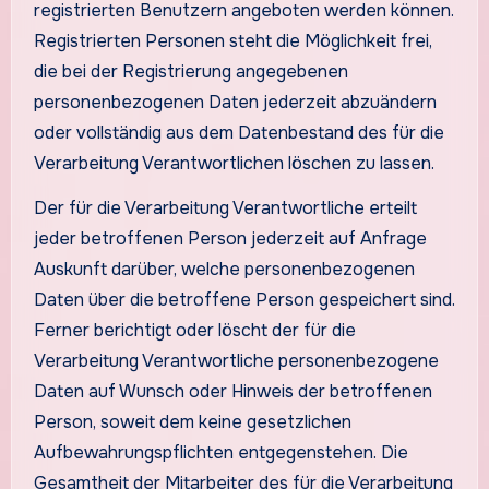
registrierten Benutzern angeboten werden können.
Registrierten Personen steht die Möglichkeit frei,
die bei der Registrierung angegebenen
personenbezogenen Daten jederzeit abzuändern
oder vollständig aus dem Datenbestand des für die
Verarbeitung Verantwortlichen löschen zu lassen.
Der für die Verarbeitung Verantwortliche erteilt
jeder betroffenen Person jederzeit auf Anfrage
Auskunft darüber, welche personenbezogenen
Daten über die betroffene Person gespeichert sind.
Ferner berichtigt oder löscht der für die
Verarbeitung Verantwortliche personenbezogene
Daten auf Wunsch oder Hinweis der betroffenen
Person, soweit dem keine gesetzlichen
Aufbewahrungspflichten entgegenstehen. Die
Gesamtheit der Mitarbeiter des für die Verarbeitung