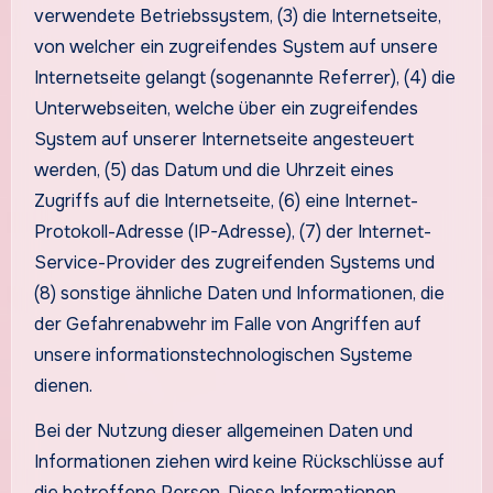
verwendete Betriebssystem, (3) die Internetseite,
von welcher ein zugreifendes System auf unsere
Internetseite gelangt (sogenannte Referrer), (4) die
Unterwebseiten, welche über ein zugreifendes
System auf unserer Internetseite angesteuert
werden, (5) das Datum und die Uhrzeit eines
Zugriffs auf die Internetseite, (6) eine Internet-
Protokoll-Adresse (IP-Adresse), (7) der Internet-
Service-Provider des zugreifenden Systems und
(8) sonstige ähnliche Daten und Informationen, die
der Gefahrenabwehr im Falle von Angriffen auf
unsere informationstechnologischen Systeme
dienen.
Bei der Nutzung dieser allgemeinen Daten und
Informationen ziehen wird keine Rückschlüsse auf
die betroffene Person. Diese Informationen