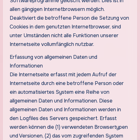
Softwareprogramme gelöscht werden. Dies ist in
allen gängigen Internetbrowsern möglich.
Deaktiviert die betroffene Person die Setzung von
Cookies in dem genutzten Internetbrowser, sind
unter Umständen nicht alle Funktionen unserer
Internetseite vollumfänglich nutzbar.
Erfassung von allgemeinen Daten und
Informationen
Die Internetseite erfasst mit jedem Aufruf der
Internetseite durch eine betroffene Person oder
ein automatisiertes System eine Reihe von
allgemeinen Daten und Informationen. Diese
allgemeinen Daten und Informationen werden in
den Logfiles des Servers gespeichert. Erfasst
werden können die (1) verwendeten Browsertypen
und Versionen, (2) das vom zugreifenden System