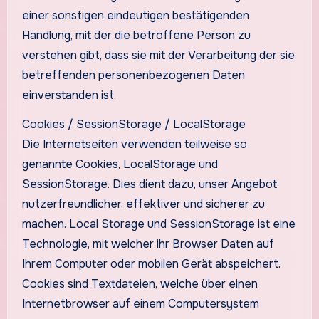
einer sonstigen eindeutigen bestätigenden
Handlung, mit der die betroffene Person zu
verstehen gibt, dass sie mit der Verarbeitung der sie
betreffenden personenbezogenen Daten
einverstanden ist.
Cookies / SessionStorage / LocalStorage
Die Internetseiten verwenden teilweise so
genannte Cookies, LocalStorage und
SessionStorage. Dies dient dazu, unser Angebot
nutzerfreundlicher, effektiver und sicherer zu
machen. Local Storage und SessionStorage ist eine
Technologie, mit welcher ihr Browser Daten auf
Ihrem Computer oder mobilen Gerät abspeichert.
Cookies sind Textdateien, welche über einen
Internetbrowser auf einem Computersystem